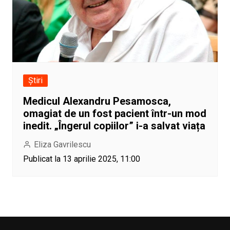
Știri
Medicul Alexandru Pesamosca,
omagiat de un fost pacient într-un mod
inedit. „Îngerul copiilor” i-a salvat viața
Eliza Gavrilescu
Publicat la 13 aprilie 2025, 11:00