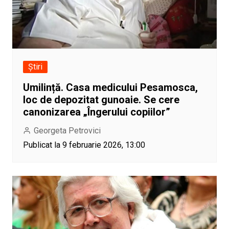
Știri
Umilință. Casa medicului Pesamosca,
loc de depozitat gunoaie. Se cere
canonizarea „Îngerului copiilor”
Georgeta Petrovici
Publicat la 9 februarie 2026, 13:00