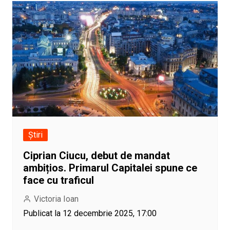
Știri
Ciprian Ciucu, debut de mandat
ambițios. Primarul Capitalei spune ce
face cu traficul
Victoria Ioan
Publicat la 12 decembrie 2025, 17:00