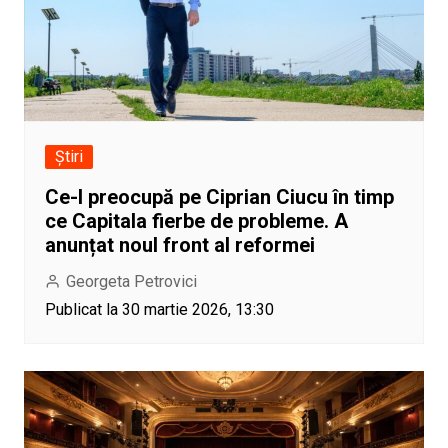
Știri
Ce-l preocupă pe Ciprian Ciucu în timp
ce Capitala fierbe de probleme. A
anunțat noul front al reformei
Georgeta Petrovici
Publicat la 30 martie 2026, 13:30