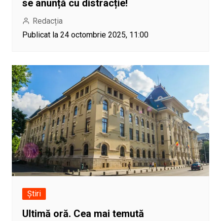
se anunță cu distracție!
Redacția
Publicat la 24 octombrie 2025, 11:00
Știri
Ultimă oră. Cea mai temută