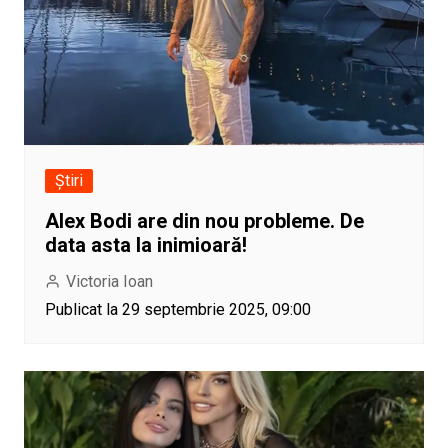
Știri
Alex Bodi are din nou probleme. De
data asta la inimioară!
Victoria Ioan
Publicat la 29 septembrie 2025, 09:00