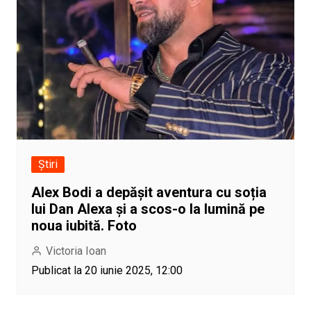
Știri
Alex Bodi a depășit aventura cu soția
lui Dan Alexa și a scos-o la lumină pe
noua iubită. Foto
Victoria Ioan
Publicat la 20 iunie 2025, 12:00