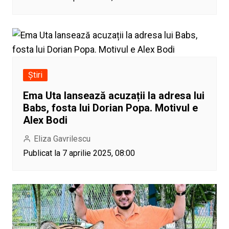
Știri
Ema Uta lansează acuzații la adresa lui
Babs, fosta lui Dorian Popa. Motivul e
Alex Bodi
Eliza Gavrilescu
Publicat la 7 aprilie 2025, 08:00