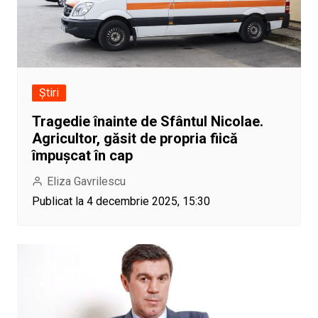
Știri
Tragedie înainte de Sfântul Nicolae.
Agricultor, găsit de propria fiică
împușcat în cap
Eliza Gavrilescu
Publicat la 4 decembrie 2025, 15:30