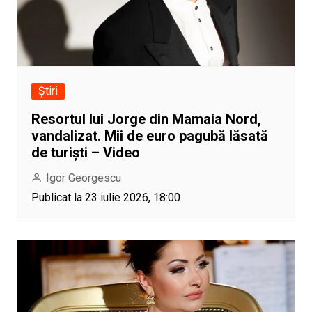
Știri
Resortul lui Jorge din Mamaia Nord,
vandalizat. Mii de euro pagubă lăsată
de turiști – Video
Igor Georgescu
Publicat la 23 iulie 2026, 18:00