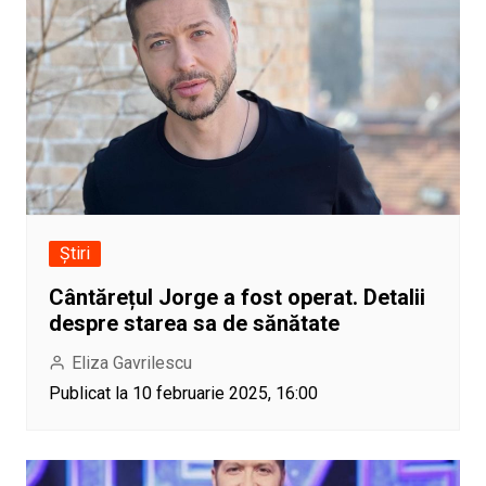
Știri
Cântărețul Jorge a fost operat. Detalii
despre starea sa de sănătate
Eliza Gavrilescu
Publicat la 10 februarie 2025, 16:00