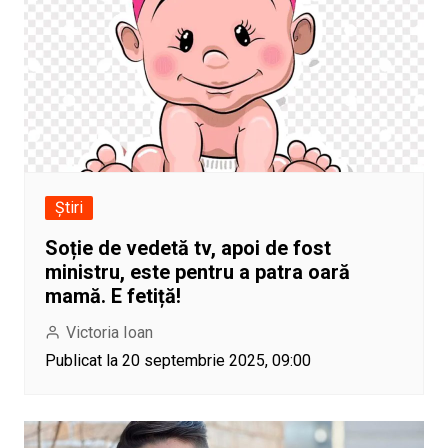
Știri
Soție de vedetă tv, apoi de fost
ministru, este pentru a patra oară
mamă. E fetiță!
Victoria Ioan
Publicat la 20 septembrie 2025, 09:00