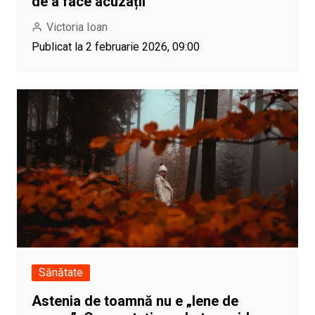
de a face acuzații
Victoria Ioan
Publicat la 2 februarie 2026, 09:00
Sănătate
Astenia de toamnă nu e „lene de