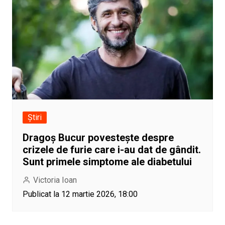
Știri
Dragoș Bucur povestește despre
crizele de furie care i-au dat de gândit.
Sunt primele simptome ale diabetului
Victoria Ioan
Publicat la 12 martie 2026, 18:00