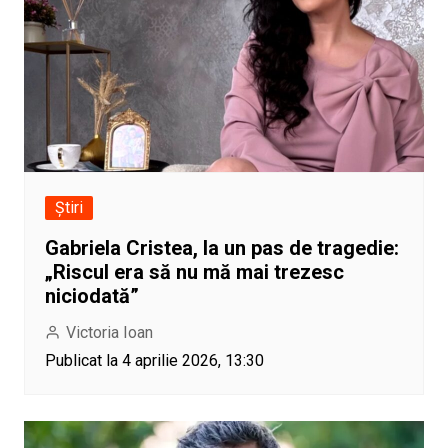
Știri
Gabriela Cristea, la un pas de tragedie:
„Riscul era să nu mă mai trezesc
niciodată”
Victoria Ioan
Publicat la 4 aprilie 2026, 13:30