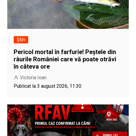
Știri
Pericol mortal în farfurie! Peștele din
râurile României care vă poate otrăvi
în câteva ore
Victoria Ioan
Publicat la 3 august 2026, 11:30