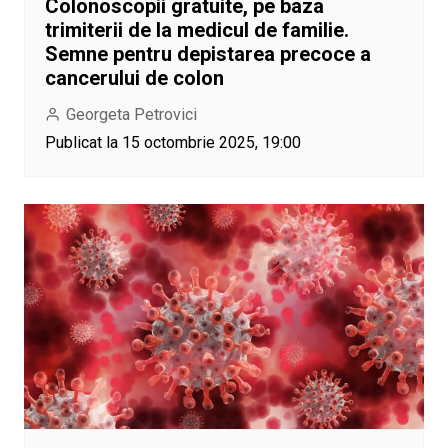
Colonoscopii gratuite, pe baza
trimiterii de la medicul de familie.
Semne pentru depistarea precoce a
cancerului de colon
Georgeta Petrovici
Publicat la 15 octombrie 2025, 19:00