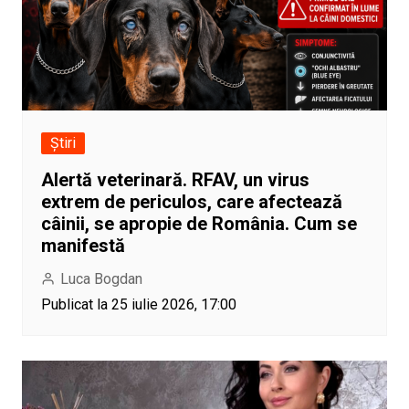
Știri
Alertă veterinară. RFAV, un virus
extrem de periculos, care afectează
câinii, se apropie de România. Cum se
manifestă
Luca Bogdan
Publicat la 25 iulie 2026, 17:00