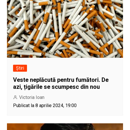
Știri
Veste neplăcută pentru fumători. De
azi, țigările se scumpesc din nou
Victoria Ioan
Publicat la 8 aprilie 2024, 19:00