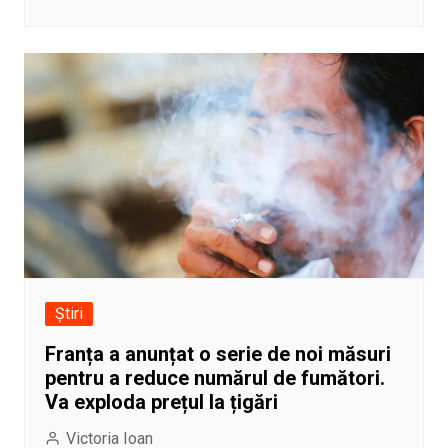
Știri
Franța a anunțat o serie de noi măsuri
pentru a reduce numărul de fumători.
Va exploda prețul la țigări
Victoria Ioan