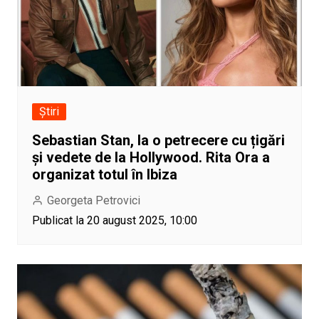
Știri
Sebastian Stan, la o petrecere cu țigări
și vedete de la Hollywood. Rita Ora a
organizat totul în Ibiza
Georgeta Petrovici
Publicat la 20 august 2025, 10:00