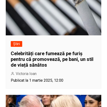
Știri
Celebrități care fumează pe furiș
pentru că promovează, pe bani, un stil
de viață sănătos
Victoria Ioan
Publicat la 1 martie 2025, 12:00