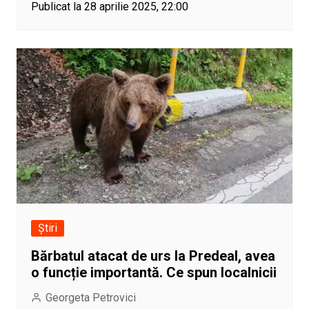
Publicat la 28 aprilie 2025, 22:00
Știri
Bărbatul atacat de urs la Predeal, avea
o funcție importantă. Ce spun localnicii
Georgeta Petrovici