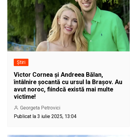
Știri
Victor Cornea și Andreea Bălan,
întâlnire șocantă cu ursul la Brașov. Au
avut noroc, fiindcă există mai multe
victime!
Georgeta Petrovici
Publicat la 3 iulie 2025, 13:04