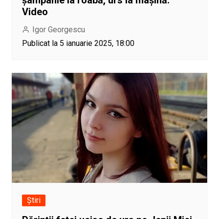
Video
Igor Georgescu
Publicat la 5 ianuarie 2025, 18:00
Știri