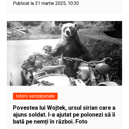
Publicat la 31 martie 2025, 10:30
Istorii senzaționale
Povestea lui Wojtek, ursul sirian care a
ajuns soldat. I-a ajutat pe polonezi să îi
bată pe nemți în război. Foto