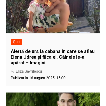
Știri
Alertă de urs la cabana în care se aflau
Elena Udrea și fiica ei. Câinele le-a
apărat – Imagini
Eliza Gavrilescu
Publicat la 16 august 2025, 15:00