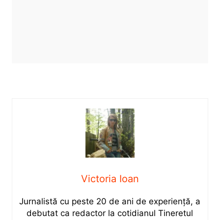
Victoria Ioan
Jurnalistă cu peste 20 de ani de experiență, a
debutat ca redactor la cotidianul Tineretul