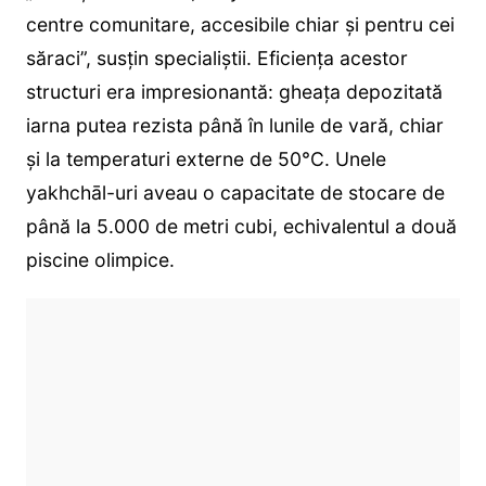
centre comunitare, accesibile chiar și pentru cei
săraci”, susțin specialiștii. Eficiența acestor
structuri era impresionantă: gheața depozitată
iarna putea rezista până în lunile de vară, chiar
și la temperaturi externe de 50°C. Unele
yakhchāl-uri aveau o capacitate de stocare de
până la 5.000 de metri cubi, echivalentul a două
piscine olimpice.