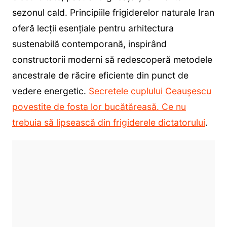
sezonul cald. Principiile frigiderelor naturale Iran
oferă lecții esențiale pentru arhitectura
sustenabilă contemporană, inspirând
constructorii moderni să redescoperă metodele
ancestrale de răcire eficiente din punct de
vedere energetic.
Secretele cuplului Ceaușescu
povestite de fosta lor bucătăreasă. Ce nu
trebuia să lipsească din frigiderele dictatorului
.