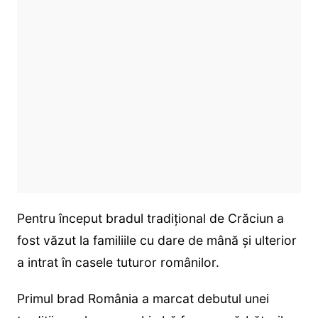
Pentru început bradul tradițional de Crăciun a
fost văzut la familiile cu dare de mână și ulterior
a intrat în casele tuturor românilor.
Primul brad România a marcat debutul unei