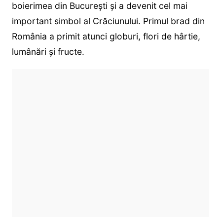
boierimea din București și a devenit cel mai
important simbol al Crăciunului. Primul brad din
România a primit atunci globuri, flori de hârtie,
lumânări și fructe.