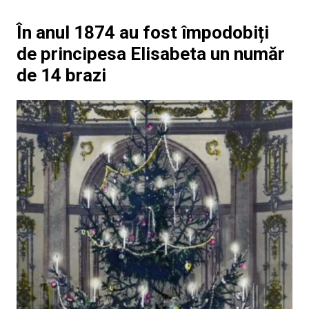
În anul 1874 au fost împodobiți
de principesa Elisabeta un număr
de 14 brazi