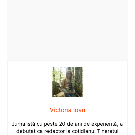
Victoria Ioan
Jurnalistă cu peste 20 de ani de experiență, a
debutat ca redactor la cotidianul Tineretul