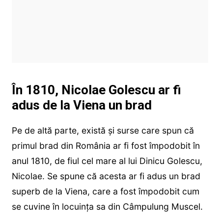
În 1810, Nicolae Golescu ar fi
adus de la Viena un brad
Pe de altă parte, există și surse care spun că
primul brad din România ar fi fost împodobit în
anul 1810, de fiul cel mare al lui Dinicu Golescu,
Nicolae. Se spune că acesta ar fi adus un brad
superb de la Viena, care a fost împodobit cum
se cuvine în locuința sa din Câmpulung Muscel.