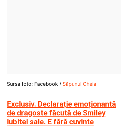
Sursa foto: Facebook /
Săpunul Cheia
Exclusiv. Declarație emoționantă
de dragoste făcută de Smiley
iubitei sale. E fără cuvinte