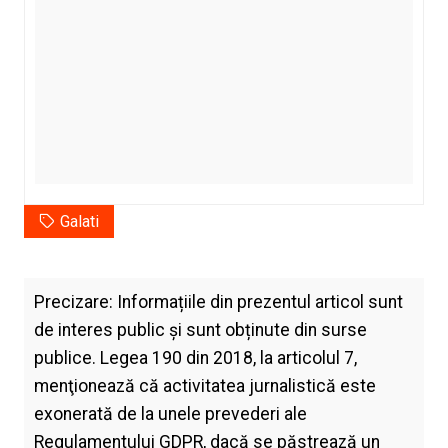
Galati
Precizare: Informațiile din prezentul articol sunt
de interes public și sunt obținute din surse
publice. Legea 190 din 2018, la articolul 7,
menţionează că activitatea jurnalistică este
exonerată de la unele prevederi ale
Regulamentului GDPR, dacă se păstrează un