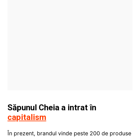
Săpunul Cheia a intrat în
capitalism
În prezent, brandul vinde peste 200 de produse