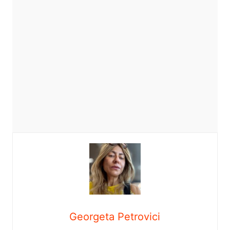
Georgeta Petrovici