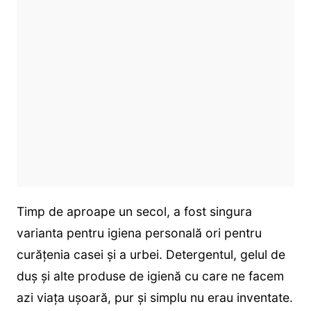
Timp de aproape un secol, a fost singura
varianta pentru igiena personală ori pentru
curățenia casei și a urbei. Detergentul, gelul de
duș și alte produse de igienă cu care ne facem
azi viața ușoară, pur și simplu nu erau inventate.