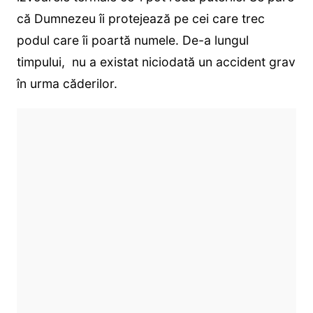
că Dumnezeu îi protejează pe cei care trec
podul care îi poartă numele. De-a lungul
timpului, nu a existat niciodată un accident grav
în urma căderilor.