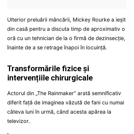
Ulterior preluării mâncării, Mickey Rourke a ieșit
din casă pentru a discuta timp de aproximativ o
oră cu un tehnician de la o firmă de dezinsecție,
înainte de a se retrage înapoi în locuință.
Transformările fizice și
intervențiile chirurgicale
Actorul din „The Rainmaker” arată semnificativ
diferit față de imaginea văzută de fani cu numai
câteva luni în urmă, când acesta apărea la
televizor.