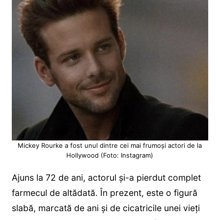
Mickey Rourke a fost unul dintre cei mai frumoși actori de la
Hollywood (Foto: Instagram)
Ajuns la 72 de ani, actorul și-a pierdut complet
farmecul de altădată. În prezent, este o figură
slabă, marcată de ani și de cicatricile unei vieți