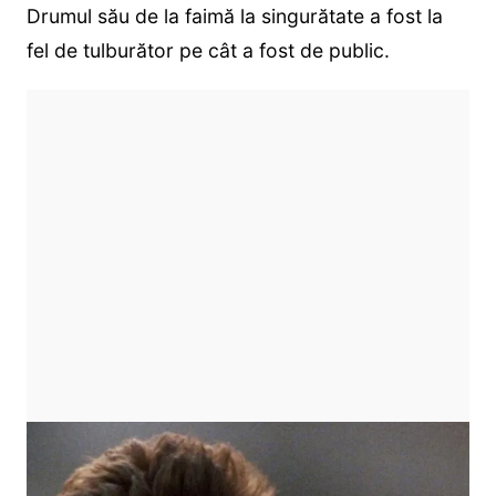
Drumul său de la faimă la singurătate a fost la
fel de tulburător pe cât a fost de public.