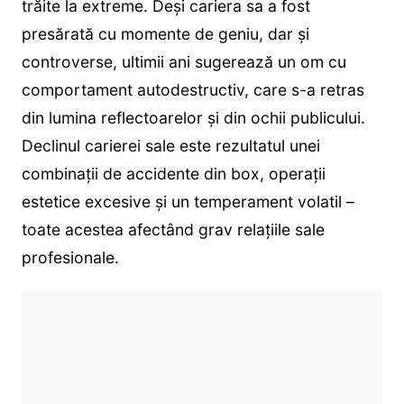
trăite la extreme. Deși cariera sa a fost
presărată cu momente de geniu, dar și
controverse, ultimii ani sugerează un om cu
comportament autodestructiv, care s-a retras
din lumina reflectoarelor și din ochii publicului.
Declinul carierei sale este rezultatul unei
combinații de accidente din box, operații
estetice excesive și un temperament volatil –
toate acestea afectând grav relațiile sale
profesionale.