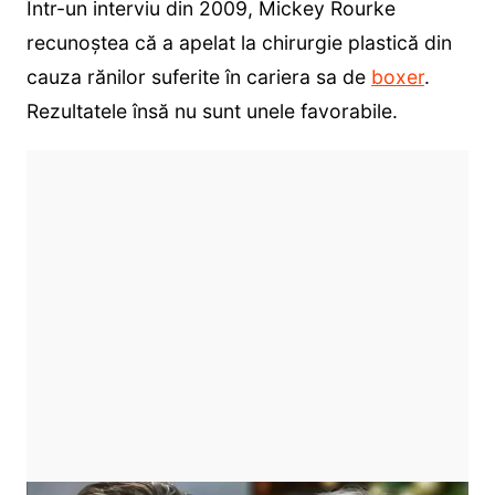
Într-un interviu din 2009, Mickey Rourke
recunoștea că a apelat la chirurgie plastică din
cauza rănilor suferite în cariera sa de
boxer
.
Rezultatele însă nu sunt unele favorabile.