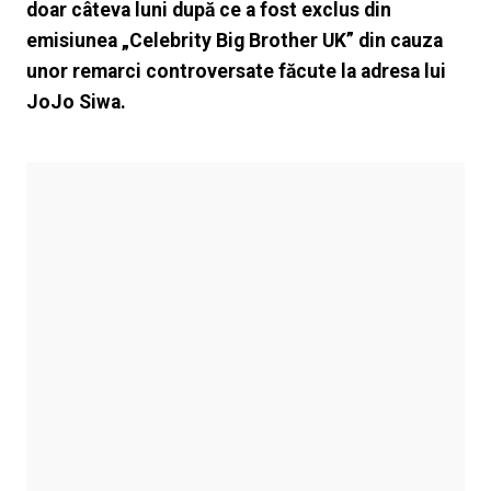
doar câteva luni după ce a fost exclus din
emisiunea „Celebrity Big Brother UK” din cauza
unor remarci controversate făcute la adresa lui
JoJo Siwa.