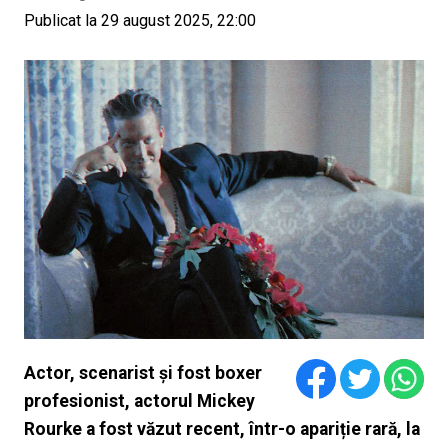
Publicat la 29 august 2025, 22:00
Actor, scenarist și fost boxer
profesionist, actorul Mickey
Rourke a fost văzut recent, într-o apariție rară, la