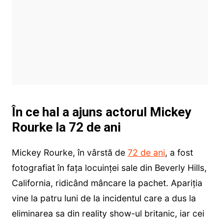
În ce hal a ajuns actorul Mickey
Rourke la 72 de ani
Mickey Rourke, în vârstă de
72 de ani
, a fost
fotografiat în fața locuinței sale din Beverly Hills,
California, ridicând mâncare la pachet. Apariția
vine la patru luni de la incidentul care a dus la
eliminarea sa din reality show-ul britanic, iar cei