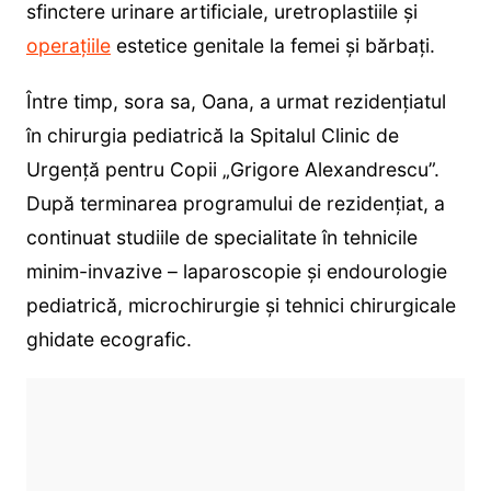
sfinctere urinare artificiale, uretroplastiile și
operațiile
estetice genitale la femei și bărbați.
Între timp, sora sa, Oana, a urmat rezidențiatul
în chirurgia pediatrică la Spitalul Clinic de
Urgență pentru Copii „Grigore Alexandrescu”.
După terminarea programului de rezidențiat, a
continuat studiile de specialitate în tehnicile
minim-invazive – laparoscopie și endourologie
pediatrică, microchirurgie și tehnici chirurgicale
ghidate ecografic.