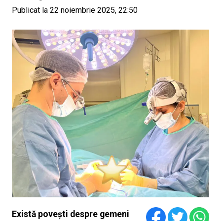
Publicat la 22 noiembrie 2025, 22:50
Există povești despre gemeni