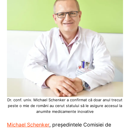
Dr. conf. univ. Michael Schenker a confirmat că doar anul trecut
peste o mie de români au cerut statului să le asigure accesul la
anumite medicamente inovative
Michael Schenker
, președintele Comisiei de