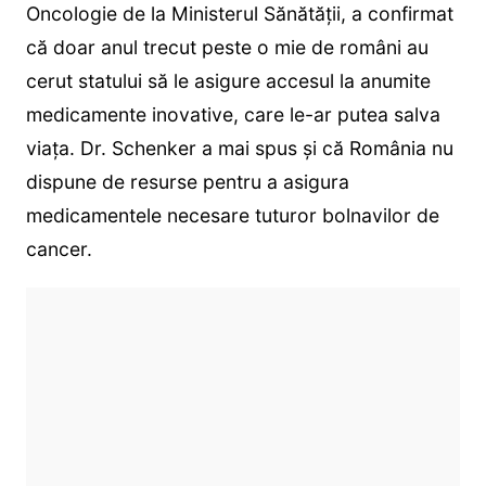
Oncologie de la Ministerul Sănătății, a confirmat
că doar anul trecut peste o mie de români au
cerut statului să le asigure accesul la anumite
medicamente inovative, care le-ar putea salva
viața. Dr. Schenker a mai spus și că România nu
dispune de resurse pentru a asigura
medicamentele necesare tuturor bolnavilor de
cancer.