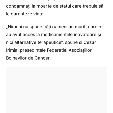
condamnați la moarte de statul care trebuie să
le garanteze viața.
„Nimeni nu spune câți oameni au murit, care n-
au avut acces la medicamentele inovatoare și
nici alternative terapeutice”, spune și Cezar
Irimia, președintele Federației Asociațiilor
Bolnavilor de Cancer.