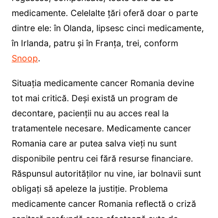
medicamente. Celelalte țări oferă doar o parte
dintre ele: în Olanda, lipsesc cinci medicamente,
în Irlanda, patru și în Franța, trei, conform
Snoop
.
Situația medicamente cancer Romania devine
tot mai critică. Deși există un program de
decontare, pacienții nu au acces real la
tratamentele necesare. Medicamente cancer
Romania care ar putea salva vieți nu sunt
disponibile pentru cei fără resurse financiare.
Răspunsul autorităților nu vine, iar bolnavii sunt
obligați să apeleze la justiție. Problema
medicamente cancer Romania reflectă o criză