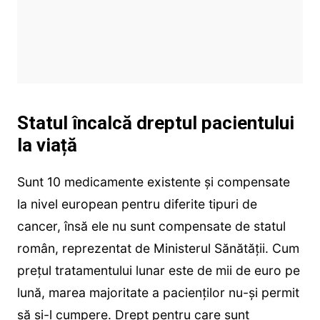
Statul încalcă dreptul pacientului
la viață
Sunt 10 medicamente existente și compensate
la nivel european pentru diferite tipuri de
cancer, însă ele nu sunt compensate de statul
român, reprezentat de Ministerul Sănătății. Cum
prețul tratamentului lunar este de mii de euro pe
lună, marea majoritate a pacienților nu-și permit
să și-l cumpere. Drept pentru care sunt