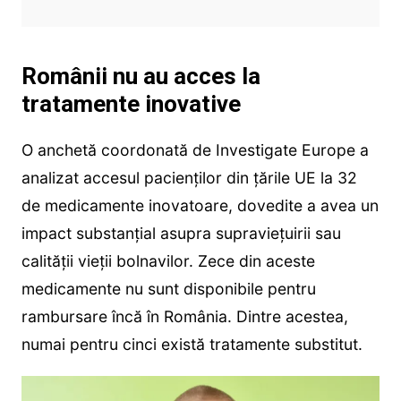
Românii nu au acces la
tratamente inovative
O anchetă coordonată de Investigate Europe a
analizat accesul pacienților din țările UE la 32
de medicamente inovatoare, dovedite a avea un
impact substanțial asupra supraviețuirii sau
calității vieții bolnavilor. Zece din aceste
medicamente nu sunt disponibile pentru
rambursare încă în România. Dintre acestea,
numai pentru cinci există tratamente substitut.