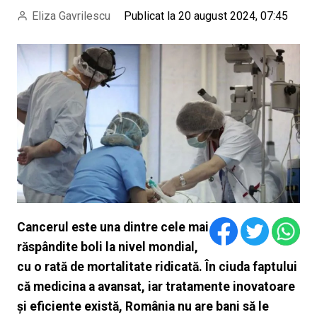
Eliza Gavrilescu
Publicat la 20 august 2024, 07:45
Cancerul este una dintre cele mai
răspândite boli la nivel mondial,
cu o rată de mortalitate ridicată. În ciuda faptului
că medicina a avansat, iar tratamente inovatoare
și eficiente există, România nu are bani să le