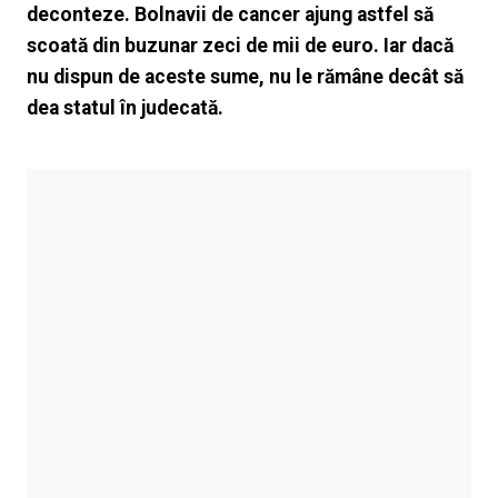
deconteze. Bolnavii de cancer ajung astfel să
scoată din buzunar zeci de mii de euro. Iar dacă
nu dispun de aceste sume, nu le rămâne decât să
dea statul în judecată.