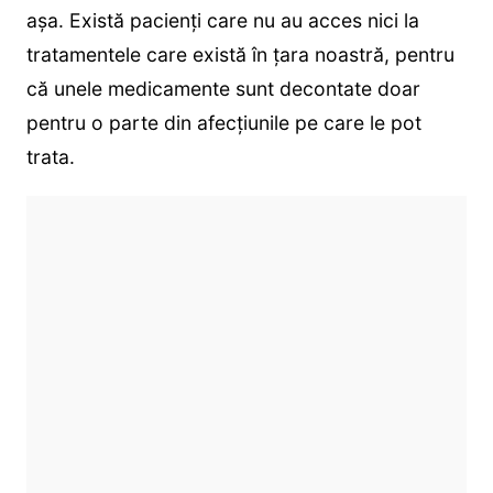
așa. Există pacienți care nu au acces nici la
tratamentele care există în țara noastră, pentru
că unele medicamente sunt decontate doar
pentru o parte din afecțiunile pe care le pot
trata.