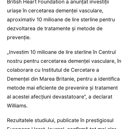
British Heart Foundation a anunțat investiții
uriașe în cercetarea demenței vasculare,
aproximativ 10 milioane de lire sterline pentru
dezvoltarea de tratamente și metode de
prevenție.
„Investim 10 milioane de lire sterline în Centrul
nostru pentru cercetarea demenței vasculare, în
colaborare cu Institutul de Cercetare a
Demenței din Marea Britanie, pentru a identifica
metode mai eficiente de prevenire și tratament
al acestei afecțiuni devastatoare”, a declarat
Williams.
Rezultatele studiului, publicate în prestigiosul