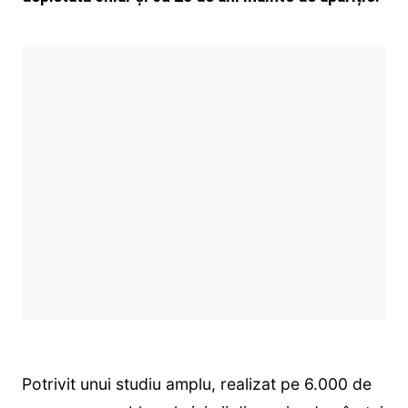
Potrivit unui studiu amplu, realizat pe 6.000 de