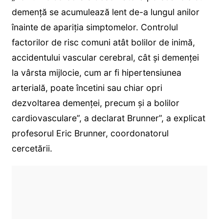
demență se acumulează lent de-a lungul anilor
înainte de apariția simptomelor. Controlul
factorilor de risc comuni atât bolilor de inimă,
accidentului vascular cerebral, cât și demenței
la vârsta mijlocie, cum ar fi hipertensiunea
arterială, poate încetini sau chiar opri
dezvoltarea demenței, precum și a bolilor
cardiovasculare”, a declarat Brunner”, a explicat
profesorul Eric Brunner, coordonatorul
cercetării.