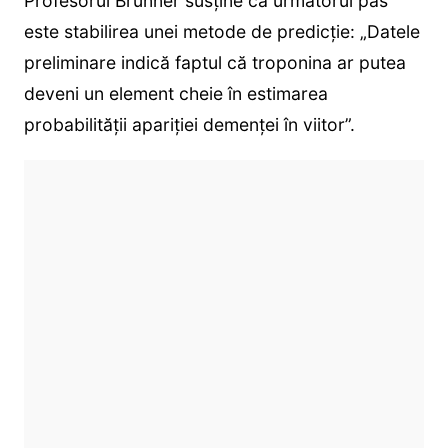
Profesorul Brunner susține că următorul pas
este stabilirea unei metode de predicție: „Datele
preliminare indică faptul că troponina ar putea
deveni un element cheie în estimarea
probabilității apariției demenței în viitor”.