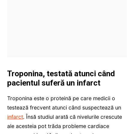
Troponina, testată atunci când
pacientul suferă un infarct
Troponina este o proteină pe care medicii o
testează frecvent atunci când suspectează un
infarct
. Însă studiul arată că nivelurile crescute
ale acesteia pot trăda probleme cardiace