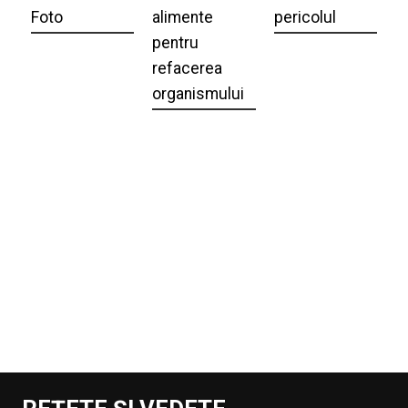
Foto
alimente
pericolul
pentru
refacerea
organismului