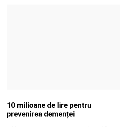
10 milioane de lire pentru
prevenirea demenței