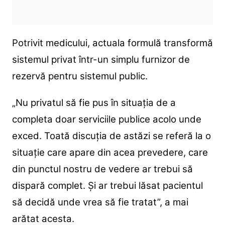
Potrivit medicului, actuala formulă transformă
sistemul privat într-un simplu furnizor de
rezervă pentru sistemul public.
„Nu privatul să fie pus în situația de a
completa doar serviciile publice acolo unde
exced. Toată discuția de astăzi se referă la o
situație care apare din acea prevedere, care
din punctul nostru de vedere ar trebui să
dispară complet. Și ar trebui lăsat pacientul
să decidă unde vrea să fie tratat”, a mai
arătat acesta.