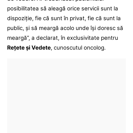
posibilitatea să aleagă orice servicii sunt la
dispoziție, fie că sunt în privat, fie că sunt la
public, și să meargă acolo unde își doresc să
meargă”, a declarat, în exclusivitate pentru
Rețete și Vedete
, cunoscutul oncolog.