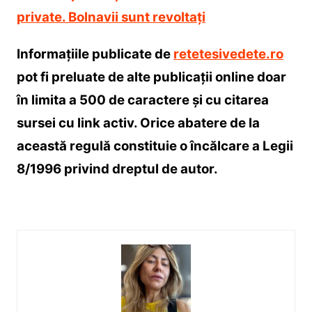
private. Bolnavii sunt revoltați
Informațiile publicate de
retetesivedete.ro
pot fi preluate de alte publicații online doar
în limita a 500 de caractere și cu citarea
sursei cu link activ. Orice abatere de la
această regulă constituie o încălcare a Legii
8/1996 privind dreptul de autor.