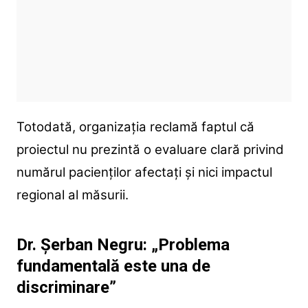
Totodată, organizația reclamă faptul că
proiectul nu prezintă o evaluare clară privind
numărul pacienților afectați și nici impactul
regional al măsurii.
Dr. Șerban Negru: „Problema
fundamentală este una de
discriminare”