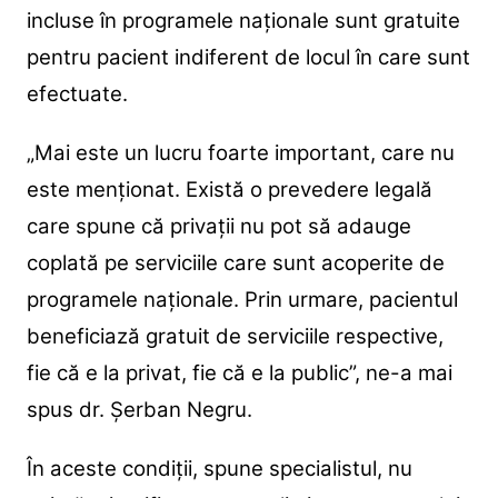
incluse în programele naționale sunt gratuite
pentru pacient indiferent de locul în care sunt
efectuate.
„Mai este un lucru foarte important, care nu
este menționat. Există o prevedere legală
care spune că privații nu pot să adauge
coplată pe serviciile care sunt acoperite de
programele naționale. Prin urmare, pacientul
beneficiază gratuit de serviciile respective,
fie că e la privat, fie că e la public”, ne-a mai
spus dr. Șerban Negru.
În aceste condiții, spune specialistul, nu