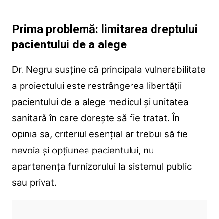
Prima problemă: limitarea dreptului
pacientului de a alege
Dr. Negru susține că principala vulnerabilitate
a proiectului este restrângerea libertății
pacientului de a alege medicul și unitatea
sanitară în care dorește să fie tratat.
În
opinia sa, criteriul esențial ar trebui să fie
nevoia și opțiunea pacientului, nu
apartenența furnizorului la sistemul public
sau privat.