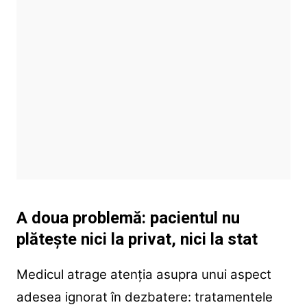
A doua problemă: pacientul nu
plătește nici la privat, nici la stat
Medicul atrage atenția asupra unui aspect
adesea ignorat în dezbatere: tratamentele