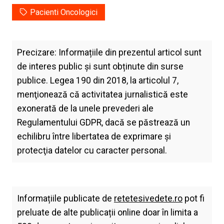
Pacienti Oncologici
Precizare: Informațiile din prezentul articol sunt
de interes public și sunt obținute din surse
publice. Legea 190 din 2018, la articolul 7,
menţionează că activitatea jurnalistică este
exonerată de la unele prevederi ale
Regulamentului GDPR, dacă se păstrează un
echilibru între libertatea de exprimare şi
protecţia datelor cu caracter personal.
Informațiile publicate de
retetesivedete.ro
pot fi
preluate de alte publicații online doar în limita a