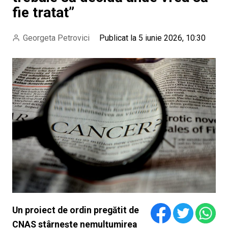
fie tratat”
Georgeta Petrovici
Publicat la 5 iunie 2026, 10:30
Un proiect de ordin pregătit de
CNAS stârnește nemulțumirea