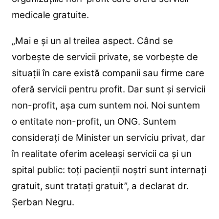
medicale gratuite.
„Mai e și un al treilea aspect. Când se
vorbește de servicii private, se vorbește de
situații în care există companii sau firme care
oferă servicii pentru profit. Dar sunt și servicii
non-profit, așa cum suntem noi. Noi suntem
o entitate non-profit, un ONG. Suntem
considerați de Minister un serviciu privat, dar
în realitate oferim aceleași servicii ca și un
spital public: toți pacienții noștri sunt internați
gratuit, sunt tratați gratuit”, a declarat dr.
Șerban Negru.