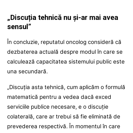
„Discuția tehnică nu și-ar mai avea
sensul”
În concluzie, reputatul oncolog consideră că
dezbaterea actuală despre modul în care se
calculează capacitatea sistemului public este
una secundară.
„Discuția asta tehnică, cum aplicăm o formulă
matematică pentru a vedea dacă exced
serviciile publice necesare, e o discuție
colaterală, care ar trebui să fie eliminată de
prevederea respectivă. În momentul în care