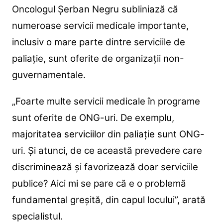
Oncologul Șerban Negru subliniază că
numeroase servicii medicale importante,
inclusiv o mare parte dintre serviciile de
paliație, sunt oferite de organizații non-
guvernamentale.
„Foarte multe servicii medicale în programe
sunt oferite de ONG-uri. De exemplu,
majoritatea serviciilor din paliație sunt ONG-
uri. Și atunci, de ce această prevedere care
discriminează și favorizează doar serviciile
publice? Aici mi se pare că e o problemă
fundamental greșită, din capul locului”, arată
specialistul.