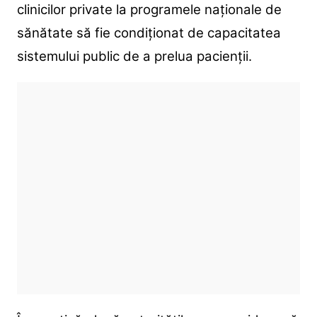
clinicilor private la programele naționale de
sănătate să fie condiționat de capacitatea
sistemului public de a prelua pacienții.