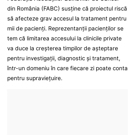
din România (FABC) susține că proiectul riscă
să afecteze grav accesul la tratament pentru
mii de pacienți.
Reprezentanții pacienților se
tem că limitarea accesului la clinicile private
va duce la creșterea timpilor de așteptare
pentru investigații, diagnostic și tratament,
într-un domeniu în care fiecare zi poate conta
pentru supraviețuire.