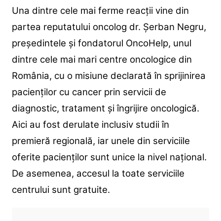
Una dintre cele mai ferme reacții vine din
partea reputatului oncolog dr. Șerban Negru,
președintele și fondatorul OncoHelp, unul
dintre cele mai mari centre oncologice din
România, cu o misiune declarată în sprijinirea
pacienților cu cancer prin servicii de
diagnostic, tratament și îngrijire oncologică.
Aici au fost derulate inclusiv studii în
premieră regională, iar unele din serviciile
oferite pacienților sunt unice la nivel național.
De asemenea, accesul la toate serviciile
centrului sunt gratuite.