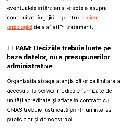
eventualele întârzieri și efectele asupra
continuității îngrijirilor pentru
pacienții
oncologici
deja aflați în tratament.
FEPAM: Deciziile trebuie luate pe
baza datelor, nu a presupunerilor
administrative
Organizația atrage atenția că orice limitare a
accesului la servicii medicale furnizate de
unități acreditate și aflate în contract cu
CNAS trebuie justificată printr-un interes
public clar și demonstrabil.