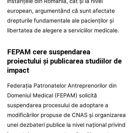
instanțele din România, cât și la nivel
european, argumentând că sunt afectate
drepturile fundamentale ale pacienților și
libertatea de alegere a serviciilor medicale.
FEPAM cere suspendarea
proiectului și publicarea studiilor de
impact
Federația Patronatelor Antreprenorilor din
Domeniul Medical (FEPAM) solicită
suspendarea procesului de adoptare a
modificărilor propuse de CNAS și organizarea
unei dezbateri publice la nivel național privind