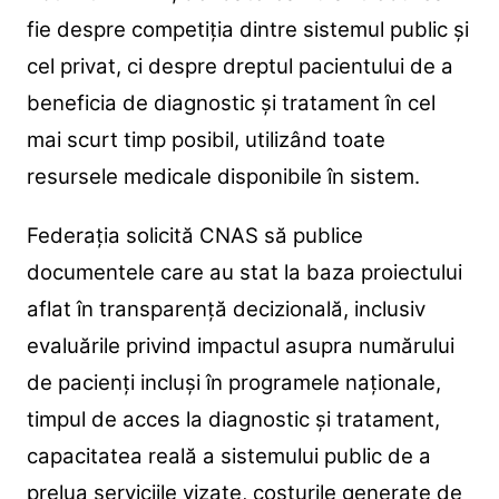
fie despre competiția dintre sistemul public și
cel privat, ci despre dreptul pacientului de a
beneficia de diagnostic și tratament în cel
mai scurt timp posibil, utilizând toate
resursele medicale disponibile în sistem.
Federația solicită CNAS să publice
documentele care au stat la baza proiectului
aflat în transparență decizională, inclusiv
evaluările privind impactul asupra numărului
de pacienți incluși în programele naționale,
timpul de acces la diagnostic și tratament,
capacitatea reală a sistemului public de a
prelua serviciile vizate, costurile generate de