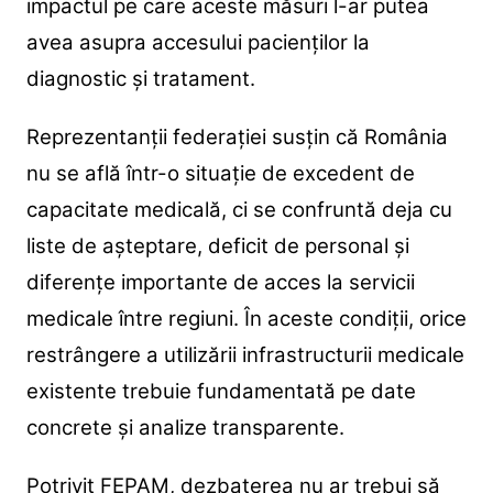
impactul pe care aceste măsuri l-ar putea
avea asupra accesului pacienților la
diagnostic și tratament.
Reprezentanții federației susțin că România
nu se află într-o situație de excedent de
capacitate medicală, ci se confruntă deja cu
liste de așteptare, deficit de personal și
diferențe importante de acces la servicii
medicale între regiuni. În aceste condiții, orice
restrângere a utilizării infrastructurii medicale
existente trebuie fundamentată pe date
concrete și analize transparente.
Potrivit FEPAM, dezbaterea nu ar trebui să