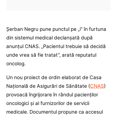
Șerban Negru pune punctul pe „i” în furtuna
din sistemul medical declanșată după
anunțul CNAS. „Pacientul trebuie să decidă
unde vrea să fie tratat”, arată reputatul
oncolog.
Un nou proiect de ordin elaborat de Casa
Națională de Asigurări de Sănătate (
CNAS
)
provoacă îngrijorare în rândul pacienților
oncologici și al furnizorilor de servicii
medicale. Documentul propune ca accesul