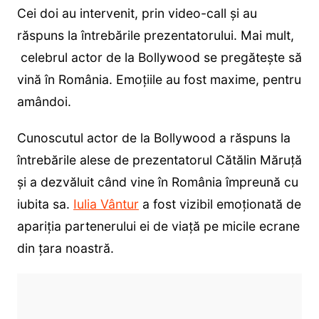
Cei doi au intervenit, prin video-call și au
răspuns la întrebările prezentatorului. Mai mult,
celebrul actor de la Bollywood se pregătește să
vină în România. Emoțiile au fost maxime, pentru
amândoi.
Cunoscutul actor de la Bollywood a răspuns la
întrebările alese de prezentatorul Cătălin Măruță
și a dezvăluit când vine în România împreună cu
iubita sa.
Iulia Vântur
a fost vizibil emoționată de
apariția partenerului ei de viață pe micile ecrane
din țara noastră.