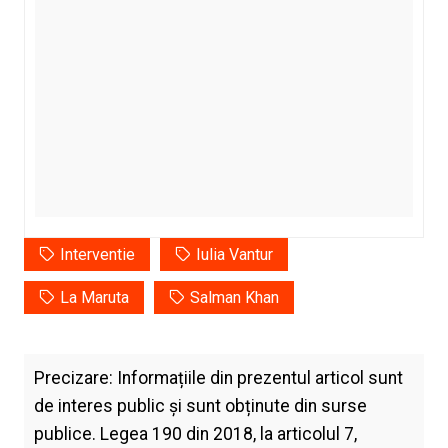
Interventie
Iulia Vantur
La Maruta
Salman Khan
Precizare: Informațiile din prezentul articol sunt
de interes public și sunt obținute din surse
publice. Legea 190 din 2018, la articolul 7,