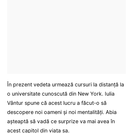
În prezent vedeta urmează cursuri la distanță la
o universitate cunoscută din New York. Iulia
Vântur spune că acest lucru a făcut-o să
descopere noi oameni și noi mentalități. Abia
așteaptă să vadă ce surprize va mai avea în
acest capitol din viața sa.