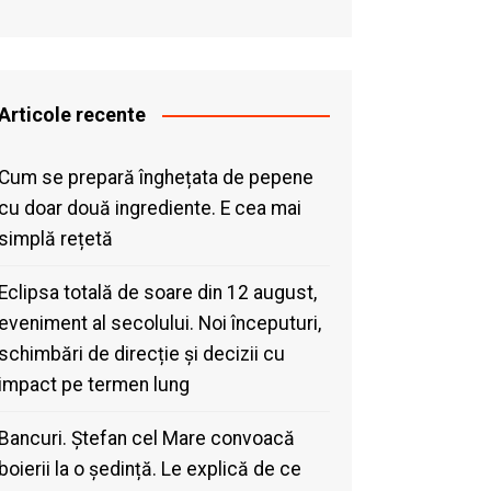
Articole recente
Cum se prepară înghețata de pepene
cu doar două ingrediente. E cea mai
simplă rețetă
Eclipsa totală de soare din 12 august,
eveniment al secolului. Noi începuturi,
schimbări de direcție și decizii cu
impact pe termen lung
Bancuri. Ștefan cel Mare convoacă
boierii la o ședință. Le explică de ce