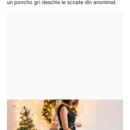
un poncho gri deschis le scoate din anonimat.