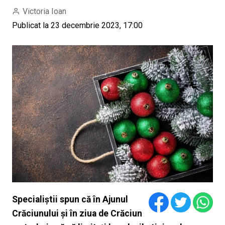
Victoria Ioan
Publicat la 23 decembrie 2023, 17:00
Specialiștii spun că în Ajunul
Crăciunului și în ziua de Crăciun