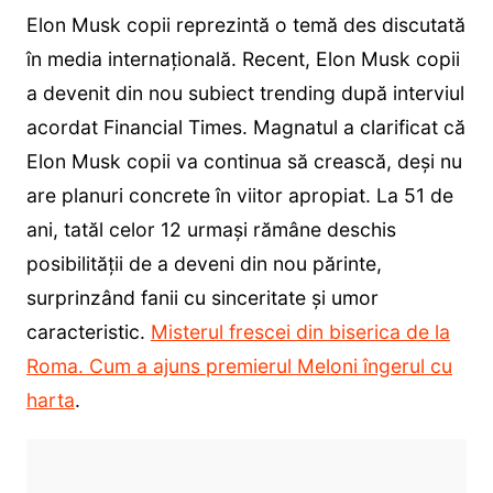
Elon Musk copii reprezintă o temă des discutată
în media internațională. Recent, Elon Musk copii
a devenit din nou subiect trending după interviul
acordat Financial Times. Magnatul a clarificat că
Elon Musk copii va continua să crească, deși nu
are planuri concrete în viitor apropiat. La 51 de
ani, tatăl celor 12 urmași rămâne deschis
posibilității de a deveni din nou părinte,
surprinzând fanii cu sinceritate și umor
caracteristic.
Misterul frescei din biserica de la
Roma. Cum a ajuns premierul Meloni îngerul cu
harta
.