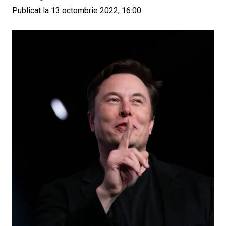
Publicat la 13 octombrie 2022, 16:00