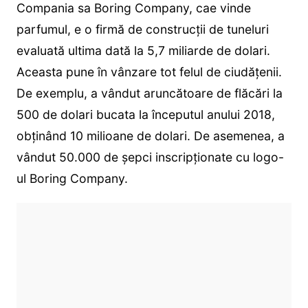
Compania sa Boring Company, cae vinde
parfumul, e o firmă de construcții de tuneluri
evaluată ultima dată la 5,7 miliarde de dolari.
Aceasta pune în vânzare tot felul de ciudățenii.
De exemplu, a vândut aruncătoare de flăcări la
500 de dolari bucata la începutul anului 2018,
obținând 10 milioane de dolari. De asemenea, a
vândut 50.000 de șepci inscripționate cu logo-
ul Boring Company.