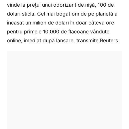
vinde la prețul unui odorizant de nișă, 100 de
dolari sticla. Cel mai bogat om de pe planetă a
încasat un milion de dolari în doar câteva ore
pentru primele 10.000 de flacoane vândute
online, imediat după lansare, transmite Reuters.