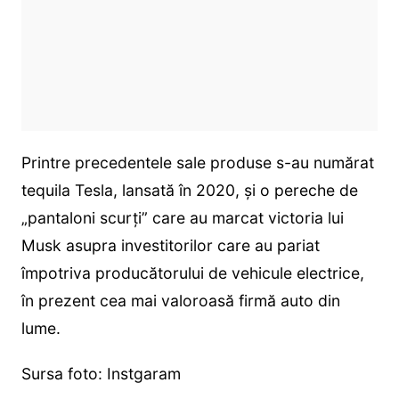
Printre precedentele sale produse s-au numărat
tequila Tesla, lansată în 2020, și o pereche de
„pantaloni scurți” care au marcat victoria lui
Musk asupra investitorilor care au pariat
împotriva producătorului de vehicule electrice,
în prezent cea mai valoroasă firmă auto din
lume.
Sursa foto: Instgaram