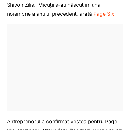
Shivon Zilis. Micuții s-au născut în luna
noiembrie a anului precedent, arată
Page Six
.
Antreprenorul a confirmat vestea pentru Page