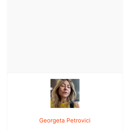
Georgeta Petrovici