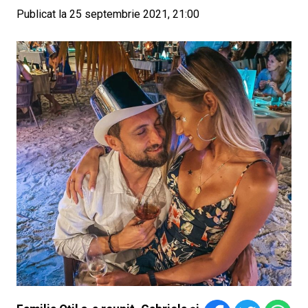
Publicat la 25 septembrie 2021, 21:00