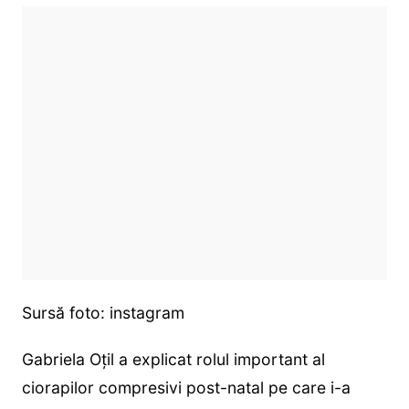
Sursă foto: instagram
Gabriela Oțil a explicat rolul important al
ciorapilor compresivi post-natal pe care i-a