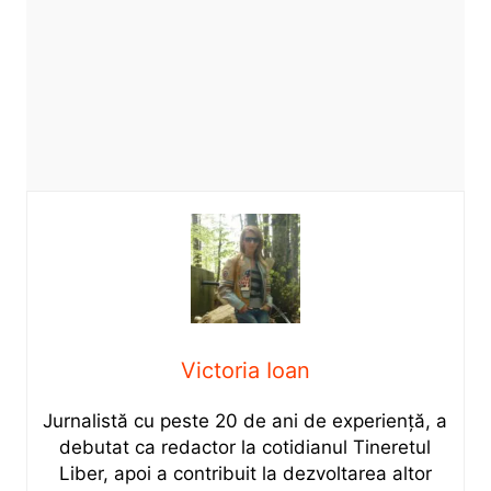
Victoria Ioan
Jurnalistă cu peste 20 de ani de experiență, a
debutat ca redactor la cotidianul Tineretul
Liber, apoi a contribuit la dezvoltarea altor