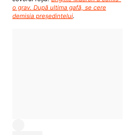
o grav. După ultima gafă, se cere
demisia președintelui
.