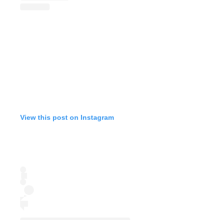
View this post on Instagram