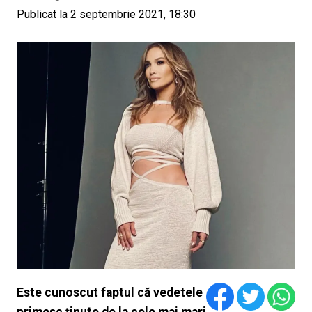
Publicat la 2 septembrie 2021, 18:30
Este cunoscut faptul că vedetele
primesc ținute de la cele mai mari