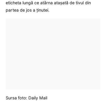
eticheta lungă ce atârna atașată de tivul din
partea de jos a ținutei.
Sursa foto: Daily Mail