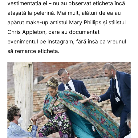
vestimentația ei – nu au observat eticheta încă
atașată la pelerină. Mai mult, alături de ea au
apărut make-up artistul Mary Phillips și stilistul
Chris Appleton, care au documentat
evenimentul pe Instagram, fără însă ca vreunul
să remarce eticheta.