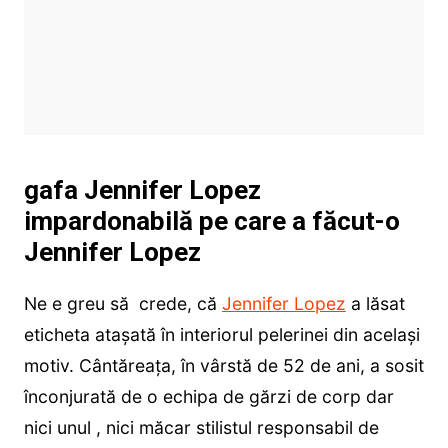
gafa Jennifer Lopez
impardonabilă pe care a făcut-o
Jennifer Lopez
Ne e greu să crede, că
Jennifer Lopez
a lăsat
eticheta atașată în interiorul pelerinei din același
motiv. Cântăreața, în vârstă de 52 de ani, a sosit
înconjurată de o echipa de gărzi de corp dar
nici unul , nici măcar stilistul responsabil de