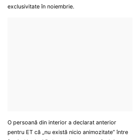
exclusivitate în noiembrie.
O persoană din interior a declarat anterior
pentru ET că „nu există nicio animozitate” între