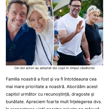
Cei doi actori au adoptat doi copii în timpul căsătoriei
Familia noastră a fost și va fi întotdeauna cea
mai mare prioritate a noastră. Abordăm acest
capitol următor cu recunoștință, dragoste și
bunătate. Apreciem foarte mult înțelegerea dvs.