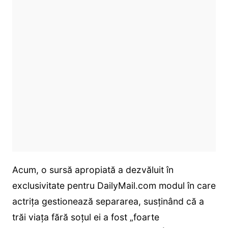
Acum, o sursă apropiată a dezvăluit în
exclusivitate pentru DailyMail.com modul în care
actrița gestionează separarea, susținând că a
trăi viața fără soțul ei a fost „foarte