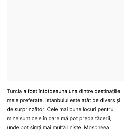
Turcia a fost întotdeauna una dintre destinațiile
mele preferate, Istanbulul este atât de divers și
de surprinzător. Cele mai bune locuri pentru
mine sunt cele în care mă pot preda tăcerii,
unde pot simți mai multă liniște. Moscheea