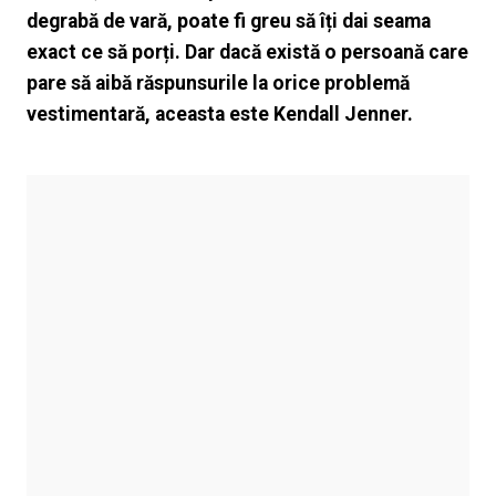
degrabă de vară, poate fi greu să îți dai seama
exact ce să porți. Dar dacă există o persoană care
pare să aibă răspunsurile la orice problemă
vestimentară, aceasta este Kendall Jenner.