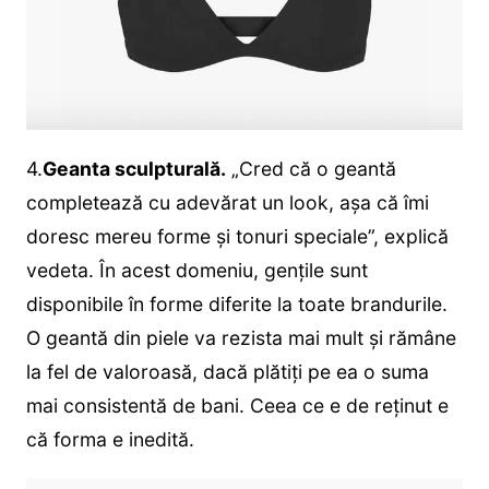
4.
Geanta sculpturală.
„Cred că o geantă
completează cu adevărat un look, așa că îmi
doresc mereu forme și tonuri speciale”, explică
vedeta. În acest domeniu, gențile sunt
disponibile în forme diferite la toate brandurile.
O geantă din piele va rezista mai mult și rămâne
la fel de valoroasă, dacă plătiți pe ea o suma
mai consistentă de bani. Ceea ce e de reținut e
că forma e inedită.