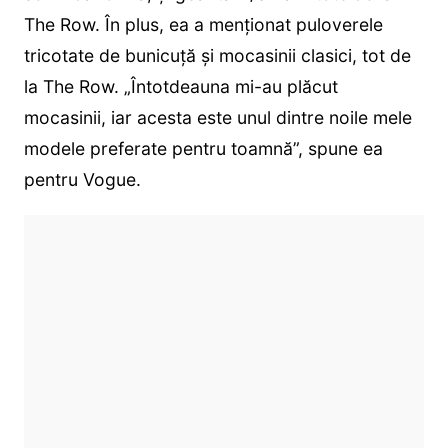
The Row. În plus, ea a menționat puloverele
tricotate de bunicuță și mocasinii clasici, tot de
la The Row. „Întotdeauna mi-au plăcut
mocasinii, iar acesta este unul dintre noile mele
modele preferate pentru toamnă”, spune ea
pentru Vogue.