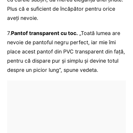
Plus că e suficient de încăpător pentru orice
aveți nevoie.
7.
Pantof transparent cu toc.
„Toată lumea are
nevoie de pantoful negru perfect, iar mie îmi
place acest pantof din PVC transparent din față,
pentru că dispare pur și simplu și devine totul
despre un picior lung”, spune vedeta.