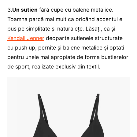
3.
Un sutien
fără cupe cu balene metalice.
Toamna parcă mai mult ca oricând accentul e
pus pe simplitate și naturalețe. Lăsați, ca și
Kendall Jenner
deoparte sutienele structurate
cu push up, pernițe și balene metalice și optați
pentru unele mai apropiate de forma bustierelor
de sport, realizate exclusiv din textil.