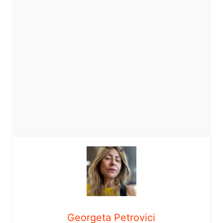
Georgeta Petrovici