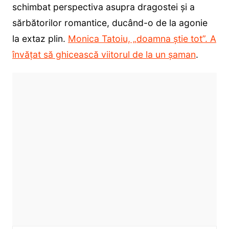
schimbat perspectiva asupra dragostei și a
sărbătorilor romantice, ducând-o de la agonie
la extaz plin.
Monica Tatoiu, „doamna știe tot”. A
învățat să ghicească viitorul de la un șaman
.