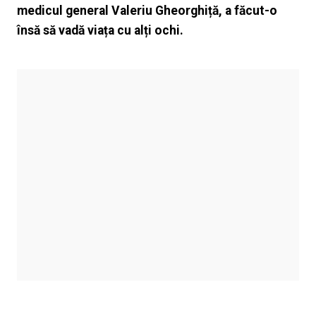
medicul general Valeriu Gheorghiță, a făcut-o
însă să vadă viața cu alți ochi.