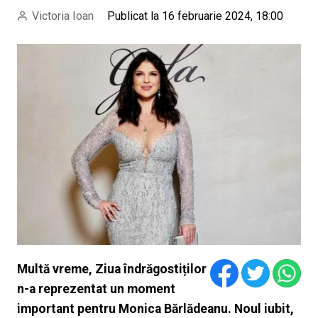
Victoria Ioan
Publicat la 16 februarie 2024, 18:00
Multă vreme, Ziua îndrăgostiților
n-a reprezentat un moment
important pentru Monica Bărlădeanu. Noul iubit,