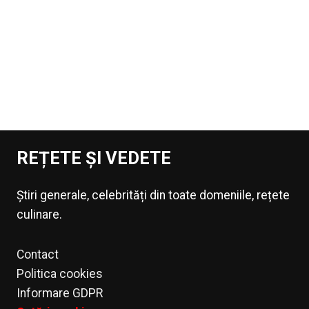
REȚETE ȘI VEDETE
Știri generale, celebrități din toate domeniile, rețete
culinare.
Contact
Politica cookies
Informare GDPR