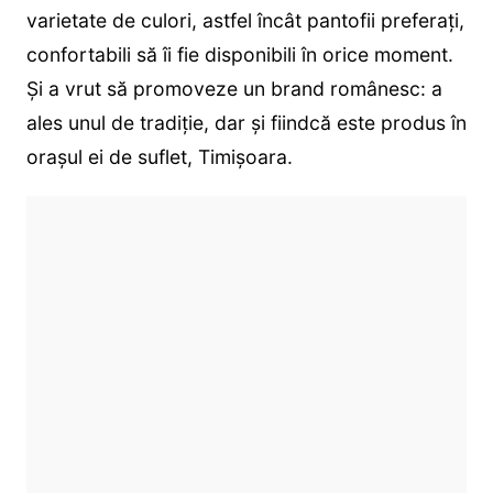
varietate de culori, astfel încât pantofii preferați,
confortabili să îi fie disponibili în orice moment.
Și a vrut să promoveze un brand românesc: a
ales unul de tradiție, dar și fiindcă este produs în
orașul ei de suflet, Timișoara.