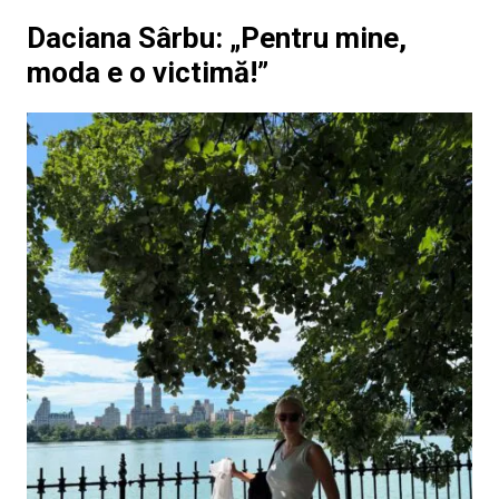
Daciana Sârbu: „Pentru mine,
moda e o victimă!”