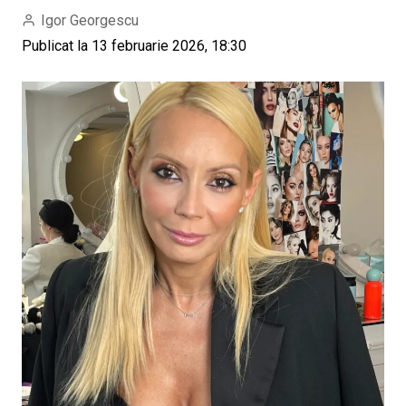
Igor Georgescu
Publicat la 13 februarie 2026, 18:30