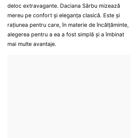
deloc extravagante. Daciana Sârbu mizează
mereu pe confort și eleganța clasică. Este și
rațiunea pentru care, în materie de încălțăminte,
alegerea pentru a ea a fost simplă și a îmbinat
mai multe avantaje.