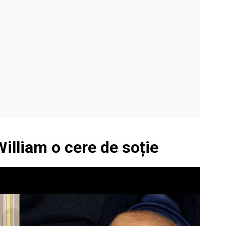
William o cere de soție