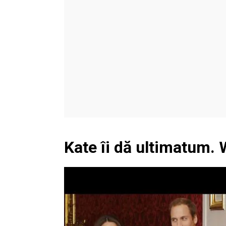
Kate îi dă ultimatum. 