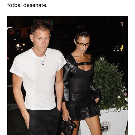
fotbal desenate.