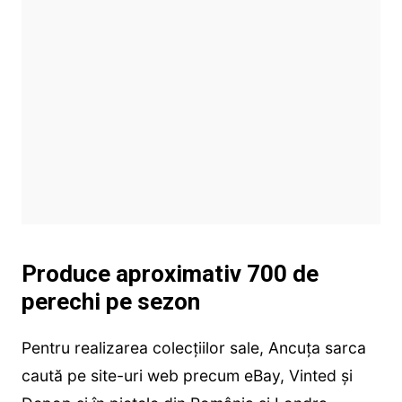
Produce aproximativ 700 de
perechi pe sezon
Pentru realizarea colecțiilor sale, Ancuța sarca
caută pe site-uri web precum eBay, Vinted și