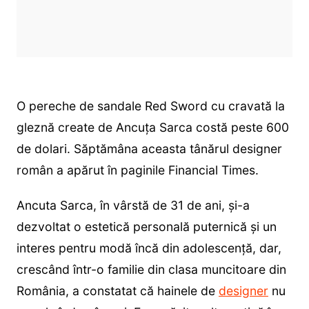
O pereche de sandale Red Sword cu cravată la
gleznă create de Ancuța Sarca costă peste 600
de dolari. Săptămâna aceasta tânărul designer
român a apărut în paginile Financial Times.
Ancuta Sarca, în vârstă de 31 de ani, și-a
dezvoltat o estetică personală puternică și un
interes pentru modă încă din adolescență, dar,
crescând într-o familie din clasa muncitoare din
România, a constatat că hainele de
designer
nu