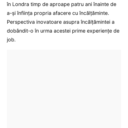
în Londra timp de aproape patru ani înainte de
a-și înființa propria afacere cu încălțăminte.
Perspectiva inovatoare asupra încălțămintei a
dobândit-o în urma acestei prime experiențe de
job.