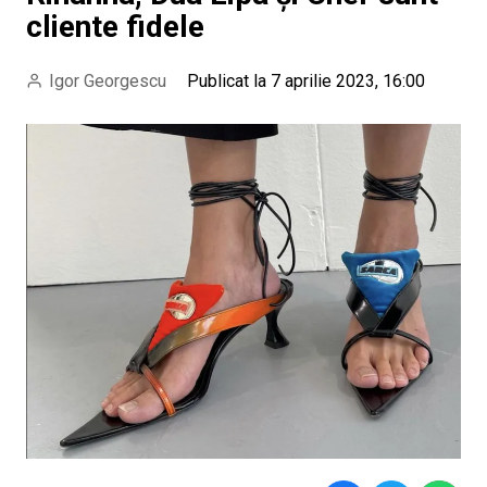
cliente fidele
Igor Georgescu
Publicat la 7 aprilie 2023, 16:00