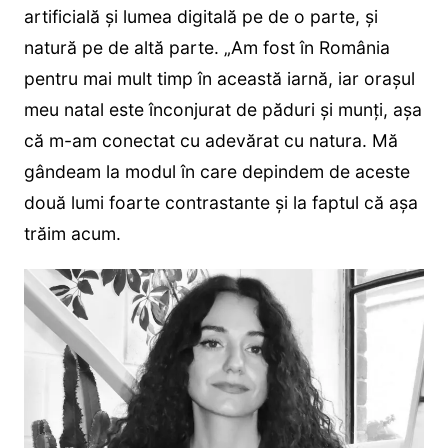
artificială și lumea digitală pe de o parte, și
natură pe de altă parte. „Am fost în România
pentru mai mult timp în această iarnă, iar orașul
meu natal este înconjurat de păduri și munți, așa
că m-am conectat cu adevărat cu natura. Mă
gândeam la modul în care depindem de aceste
două lumi foarte contrastante și la faptul că așa
trăim acum.