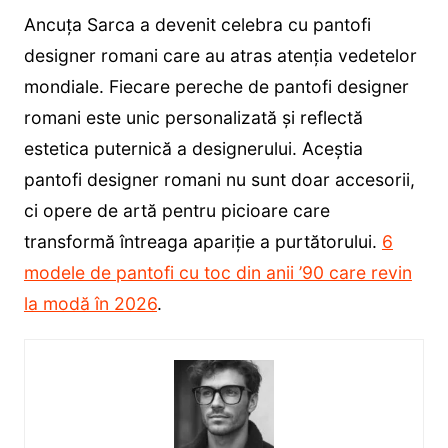
Ancuța Sarca a devenit celebra cu pantofi
designer romani care au atras atenția vedetelor
mondiale. Fiecare pereche de pantofi designer
romani este unic personalizată și reflectă
estetica puternică a designerului. Aceștia
pantofi designer romani nu sunt doar accesorii,
ci opere de artă pentru picioare care
transformă întreaga apariție a purtătorului.
6
modele de pantofi cu toc din anii ’90 care revin
la modă în 2026
.