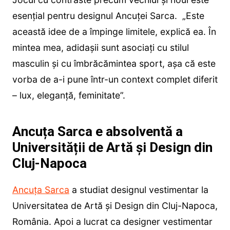
esențial pentru designul Ancuței Sarca. „Este
această idee de a împinge limitele, explică ea. În
mintea mea, adidașii sunt asociați cu stilul
masculin și cu îmbrăcămintea sport, așa că este
vorba de a-i pune într-un context complet diferit
– lux, eleganță, feminitate”.
Ancuța Sarca e absolventă a
Universității de Artă și Design din
Cluj-Napoca
Ancuța Sarca
a studiat designul vestimentar la
Universitatea de Artă și Design din Cluj-Napoca,
România. Apoi a lucrat ca designer vestimentar