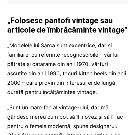
„Folosesc pantofi vintage sau
articole de îmbrăcăminte vintage”
„Modelele lui Sarca sunt excentrice, dar și
familiare, cu referințe recognoscibile – vârfuri
pătrate și catarame din anii 1970, vârfuri
ascuțite din anii 1990, tocuri kitten heels din anii
2000 – care provin din interesul ei de lungă
durată pentru încălțămintea vintage.
„Sunt un mare fan al vintage-ului, dar mă
gândesc mereu cum pot să îl inovez și să îl fac
pentru o femeie modernă, spune designerul.