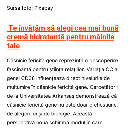
Sursa foto: Pixabay
Te învățăm să alegi cea mai bună
cremă hidratantă pentru mâinile
tale
Căsnicie fericită gene reprezintă o descoperire
fascinantă pentru știința relațiilor. Variația CC a
genei CD38 influențează direct nivelurile de
mulțumire în căsnicie fericită gene. Cercetătorii
de la Universitatea Arkansas demonstrează că
căsnicie fericită gene nu este doar o chestiune
de alegeri, ci și de biologie. Această
perspectivă noua schimbă modul în care