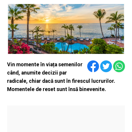
Vin momente în viața semenilor
când, anumite decizii par
radicale, chiar dacă sunt în firescul lucrurilor.
Momentele de reset sunt însă binevenite.