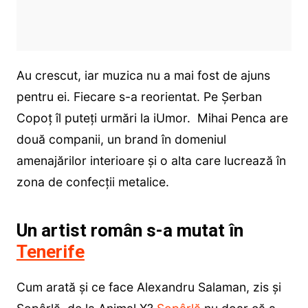
Au crescut, iar muzica nu a mai fost de ajuns
pentru ei. Fiecare s-a reorientat. Pe Șerban
Copoț îl puteți urmări la iUmor. Mihai Penca are
două companii, un brand în domeniul
amenajărilor interioare și o alta care lucrează în
zona de confecții metalice.
Un artist român s-a mutat în
Tenerife
Cum arată și ce face Alexandru Salaman, zis și