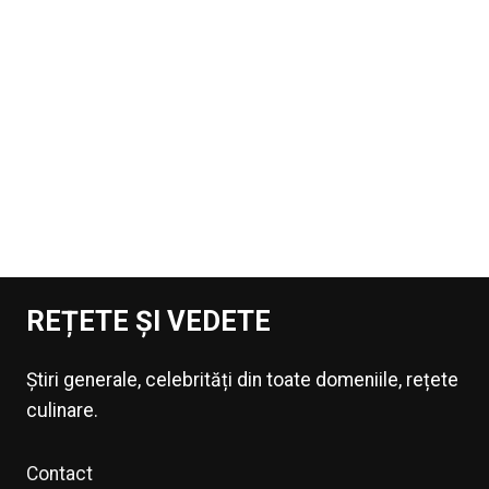
REȚETE ȘI VEDETE
Știri generale, celebrități din toate domeniile, rețete
culinare.
Contact