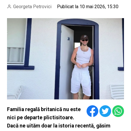
Georgeta Petrovici
Publicat la 10 mai 2026, 15:30
Familia regală britanică nu este
nici pe departe plictisitoare.
Dacă ne uităm doar la istoria recentă, găsim