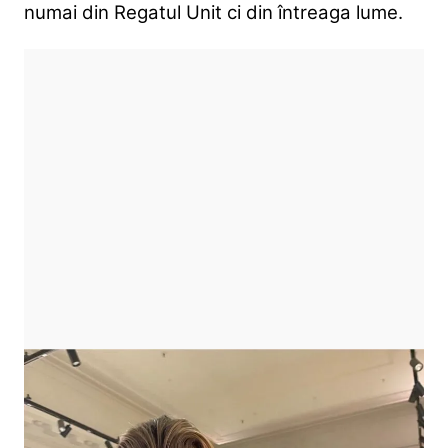
numai din Regatul Unit ci din întreaga lume.