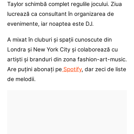
Taylor schimbă complet regulile jocului. Ziua
lucrează ca consultant în organizarea de
evenimente, iar noaptea este DJ.
A mixat în cluburi și spații cunoscute din
Londra și New York City și colaborează cu
artiști și branduri din zona fashion-art-music.
Are puțini abonați pe
Spotify
, dar zeci de liste
de melodii.