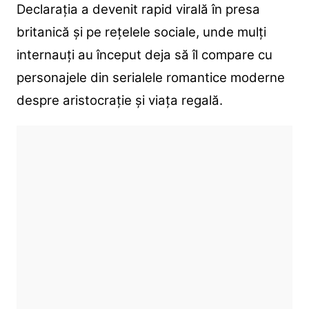
Declarația a devenit rapid virală în presa
britanică și pe rețelele sociale, unde mulți
internauți au început deja să îl compare cu
personajele din serialele romantice moderne
despre aristocrație și viața regală.