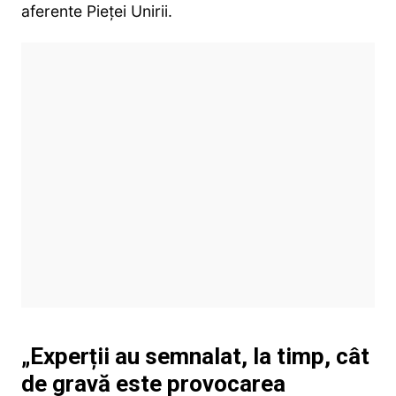
aferente Pieței Unirii.
„Experții au semnalat, la timp, cât
de gravă este provocarea