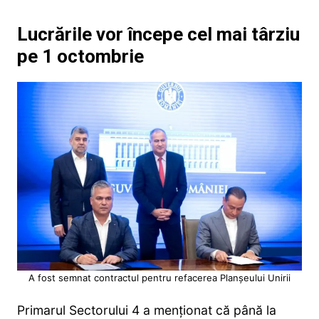
Lucrările vor începe cel mai târziu
pe 1 octombrie
A fost semnat contractul pentru refacerea Planșeului Unirii
Primarul Sectorului 4 a menționat că până la