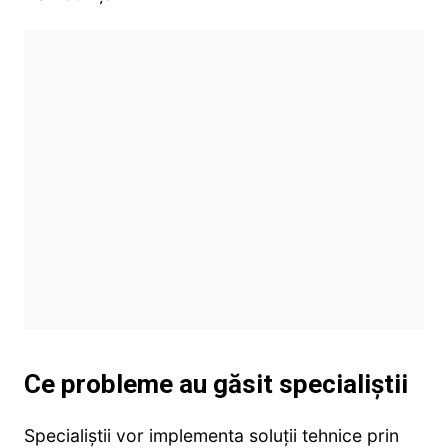
Ce probleme au găsit specialiștii
Specialiștii vor implementa soluții tehnice prin