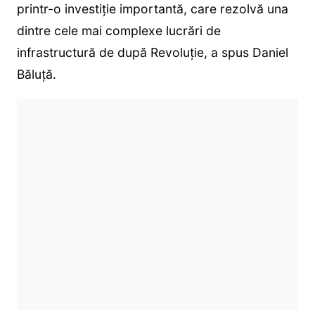
printr-o investiție importantă, care rezolvă una
dintre cele mai complexe lucrări de
infrastructură de după Revoluție, a spus Daniel
Băluță.