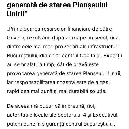
generată de starea Planșeului
Unirii”
„Prin alocarea resurselor financiare de către
Guvern, rezolvăm, după aproape un secol, una
dintre cele mai mari provocări ale infrastructurii
Bucureștiului, din chiar centrul Capitalei. Experții
au semnalat, la timp, cât de gravă este
provocarea generată de starea Planșeului Unirii,
iar responsabilitatea noastră este de a găsi
rapid cea mai bună și mai durabilă soluție.
De aceea mă bucur că împreună, noi,
autoritățile locale ale Sectorului 4 și Executivul,
putem pune în siguranță centrul Bucureștiului,