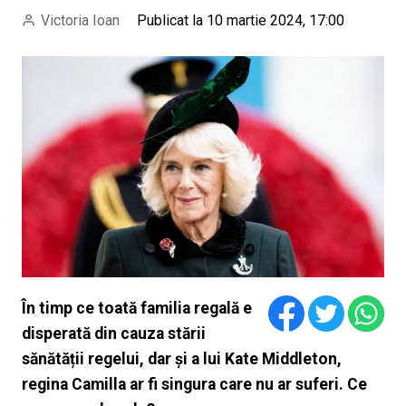
Victoria Ioan
Publicat la 10 martie 2024, 17:00
În timp ce toată familia regală e
disperată din cauza stării
sănătății regelui, dar și a lui Kate Middleton,
regina Camilla ar fi singura care nu ar suferi. Ce