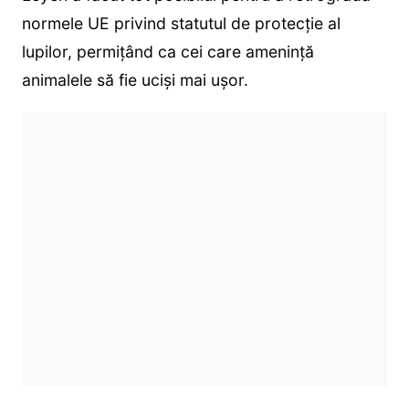
normele UE privind statutul de protecție al
lupilor, permițând ca cei care amenință
animalele să fie uciși mai ușor.