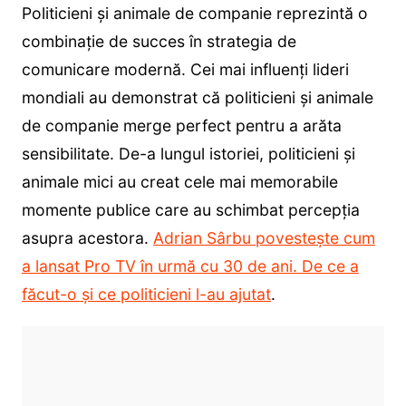
Politicieni și animale de companie reprezintă o
combinație de succes în strategia de
comunicare modernă. Cei mai influenți lideri
mondiali au demonstrat că politicieni și animale
de companie merge perfect pentru a arăta
sensibilitate. De-a lungul istoriei, politicieni și
animale mici au creat cele mai memorabile
momente publice care au schimbat percepția
asupra acestora.
Adrian Sârbu povestește cum
a lansat Pro TV în urmă cu 30 de ani. De ce a
făcut-o și ce politicieni l-au ajutat
.