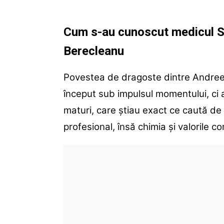
Cum s-au cunoscut medicul S
Berecleanu
Povestea de dragoste dintre Andree
început sub impulsul momentului, ci a 
maturi, care știau exact ce caută de 
profesional, însă chimia și valorile 