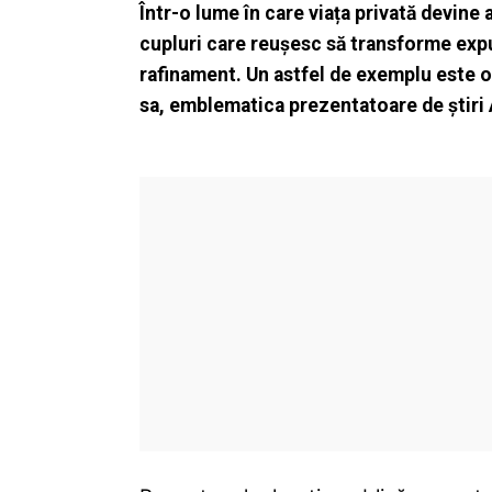
Într-o lume în care viața privată devine
cupluri care reușesc să transforme expu
rafinament. Un astfel de exemplu este o
sa, emblematica prezentatoare de știri