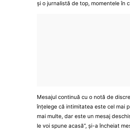
și o jurnalistă de top, momentele în 
Mesajul continuă cu o notă de discre
înțelege că intimitatea este cel mai p
mai multe, dar este un mesaj deschis,
le voi spune acasă”, și-a încheiat m