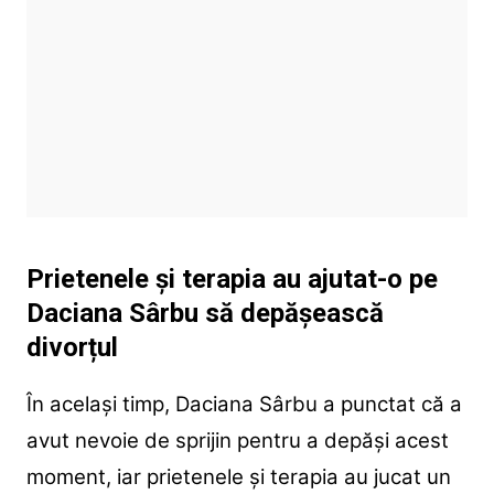
Prietenele și terapia au ajutat-o pe
Daciana Sârbu să depășească
divorțul
În același timp, Daciana Sârbu a punctat că a
avut nevoie de sprijin pentru a depăși acest
moment, iar prietenele și terapia au jucat un