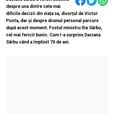
despre una dintre cele mai
dificile decizii din viața sa, divorțul de Victor
Ponta, dar și despre drumul personal parcurs
după acest moment. Fostul ministru Ilie Sârbu,
cel mai fericit bunic. Cum l-a surprins Daciana
Sârbu când a împlinit 70 de ani.