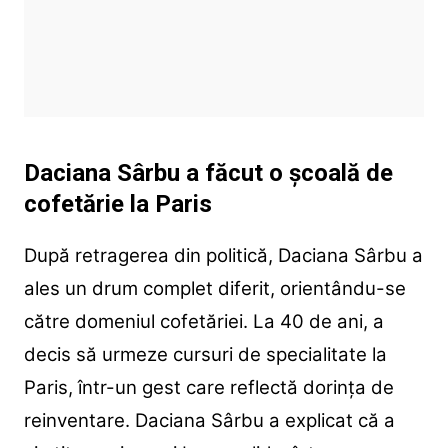
Daciana Sârbu a făcut o școală de
cofetărie la Paris
După retragerea din politică, Daciana Sârbu a
ales un drum complet diferit, orientându-se
către domeniul cofetăriei. La 40 de ani, a
decis să urmeze cursuri de specialitate la
Paris, într-un gest care reflectă dorința de
reinventare. Daciana Sârbu a explicat că a