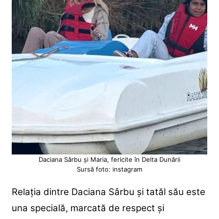
Daciana Sârbu și Maria, fericite în Delta Dunării
Sursă foto: instagram
Relația dintre Daciana Sârbu și tatăl său este
una specială, marcată de respect și