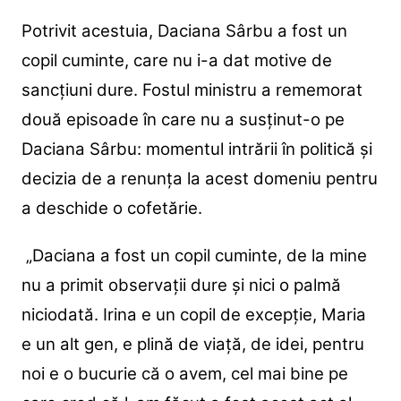
Potrivit acestuia, Daciana Sârbu a fost un
copil cuminte, care nu i-a dat motive de
sancțiuni dure. Fostul ministru a rememorat
două episoade în care nu a susținut-o pe
Daciana Sârbu: momentul intrării în politică și
decizia de a renunța la acest domeniu pentru
a deschide o cofetărie.
„Daciana a fost un copil cuminte, de la mine
nu a primit observații dure și nici o palmă
niciodată. Irina e un copil de excepție, Maria
e un alt gen, e plină de viață, de idei, pentru
noi e o bucurie că o avem, cel mai bine pe