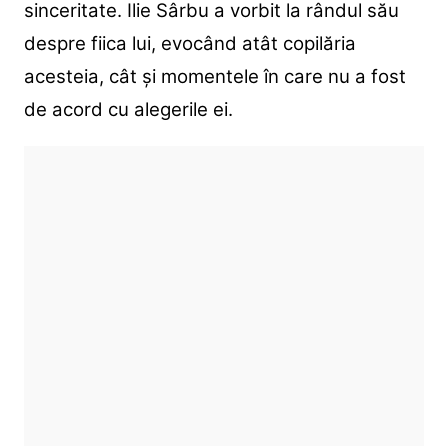
sinceritate. Ilie Sârbu a vorbit la rândul său
despre fiica lui, evocând atât copilăria
acesteia, cât și momentele în care nu a fost
de acord cu alegerile ei.