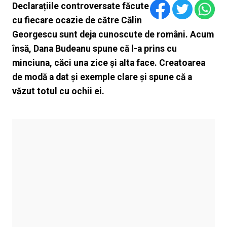
Declarațiile controversate făcute
cu fiecare ocazie de către Călin
Georgescu sunt deja cunoscute de români. Acum
însă, Dana Budeanu spune că l-a prins cu
minciuna, căci una zice și alta face. Creatoarea
de modă a dat și exemple clare și spune că a
văzut totul cu ochii ei.