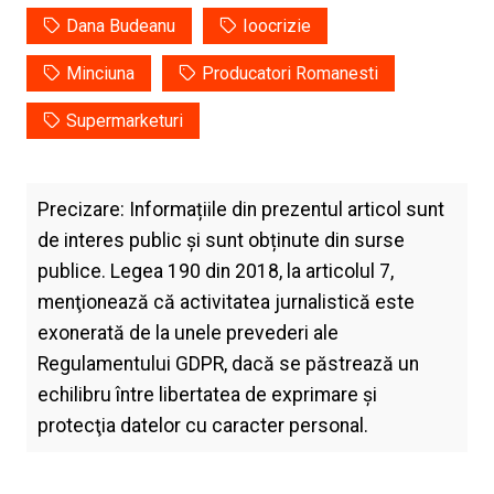
Dana Budeanu
Ioocrizie
Minciuna
Producatori Romanesti
Supermarketuri
Precizare: Informațiile din prezentul articol sunt
de interes public și sunt obținute din surse
publice. Legea 190 din 2018, la articolul 7,
menţionează că activitatea jurnalistică este
exonerată de la unele prevederi ale
Regulamentului GDPR, dacă se păstrează un
echilibru între libertatea de exprimare şi
protecţia datelor cu caracter personal.