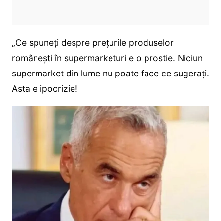
„Ce spuneți despre prețurile produselor
românești în supermarketuri e o prostie. Niciun
supermarket din lume nu poate face ce sugerați.
Asta e ipocrizie!