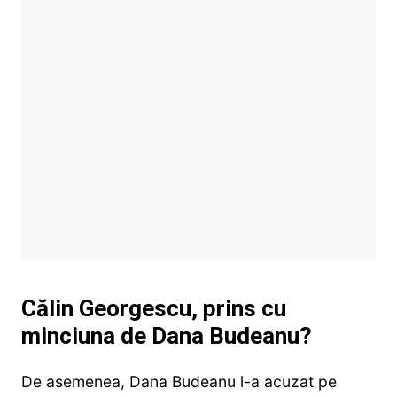
Călin Georgescu, prins cu
minciuna de Dana Budeanu?
De asemenea, Dana Budeanu l-a acuzat pe