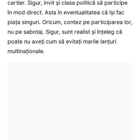
cartier. Sigur, invit și clasa politică să participe
în mod direct. Asta în eventualitatea că își fac
piața singuri. Oricum, contez pe participarea lor,
nu pe sabotaj. Sigur, sunt realist și înțeleg că
poate nu aveți cum să evitați marile lanțuri
multinaționale.