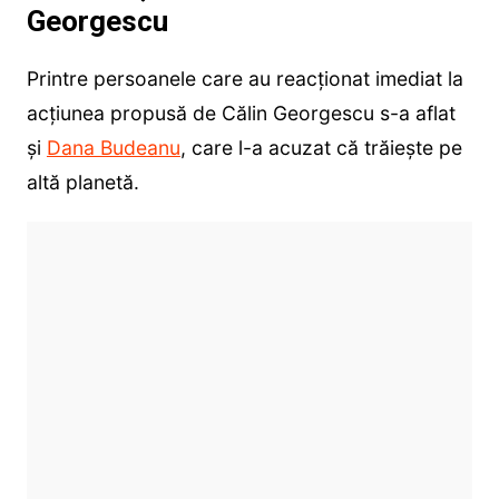
Georgescu
Printre persoanele care au reacționat imediat la
acțiunea propusă de Călin Georgescu s-a aflat
și
Dana Budeanu
, care l-a acuzat că trăiește pe
altă planetă.