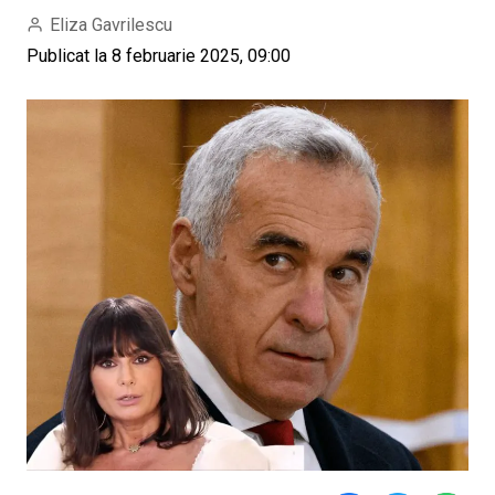
Eliza Gavrilescu
Publicat la 8 februarie 2025, 09:00