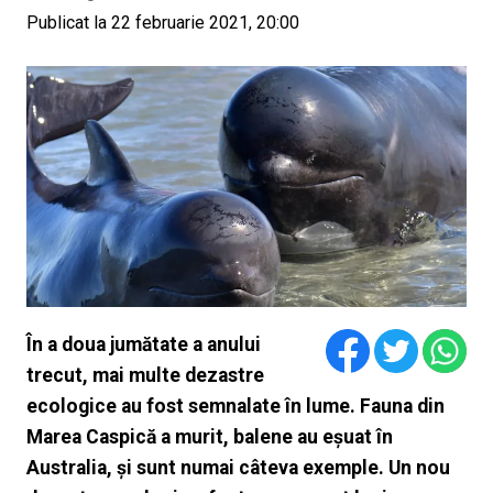
Publicat la 22 februarie 2021, 20:00
În a doua jumătate a anului
trecut, mai multe dezastre
ecologice au fost semnalate în lume. Fauna din
Marea Caspică a murit, balene au eșuat în
Australia, și sunt numai câteva exemple. Un nou