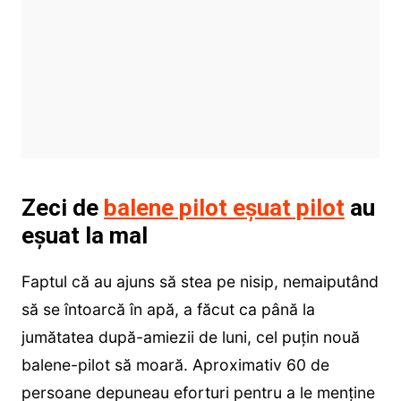
Zeci de
balene pilot eșuat pilot
au
eșuat la mal
Faptul că au ajuns să stea pe nisip, nemaiputând
să se întoarcă în apă, a făcut ca până la
jumătatea după-amiezii de luni, cel puţin nouă
balene-pilot să moară. Aproximativ 60 de
persoane depuneau eforturi pentru a le menţine