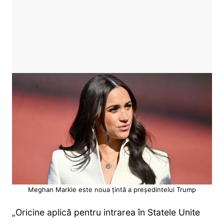
Meghan Markle este noua țintă a președintelui Trump
„Oricine aplică pentru intrarea în Statele Unite