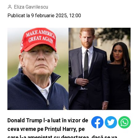
Eliza Gavrilescu
Publicat la 9 februarie 2025, 12:00
Donald Trump l-a luat în vizor de
ceva vreme pe Prințul Harry, pe
care l-a amenințat cu deportarea, dacă se va