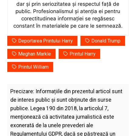
dar și prin seriozitatea și respectul față de
public. Profesionalismul și atenția ei pentru
corectitudinea informației se regăsesc
constant în materialele pe care le semnează.
Deportarea Printului Harry
Donald Trump
Meghan Markle
Printul Harry
Printul William
Precizare: Informațiile din prezentul articol sunt
de interes public și sunt obținute din surse
publice. Legea 190 din 2018, la articolul 7,
menţionează că activitatea jurnalistică este
exonerată de la unele prevederi ale
Regulamentului GDPR, dacă se păstrează un