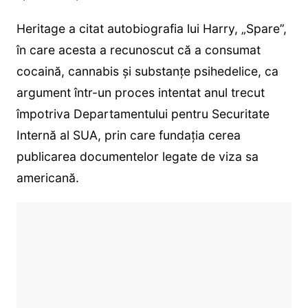
Heritage a citat autobiografia lui Harry, „Spare”,
în care acesta a recunoscut că a consumat
cocaină, cannabis și substanțe psihedelice, ca
argument într-un proces intentat anul trecut
împotriva Departamentului pentru Securitate
Internă al SUA, prin care fundația cerea
publicarea documentelor legate de viza sa
americană.