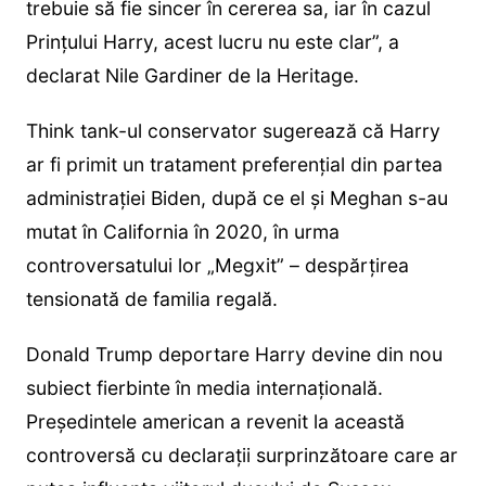
trebuie să fie sincer în cererea sa, iar în cazul
Prințului Harry, acest lucru nu este clar”, a
declarat Nile Gardiner de la Heritage.
Think tank-ul conservator sugerează că Harry
ar fi primit un tratament preferențial din partea
administrației Biden, după ce el și Meghan s-au
mutat în California în 2020, în urma
controversatului lor „Megxit” – despărțirea
tensionată de familia regală.
Donald Trump deportare Harry devine din nou
subiect fierbinte în media internațională.
Președintele american a revenit la această
controversă cu declarații surprinzătoare care ar