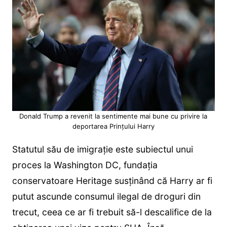
Donald Trump a revenit la sentimente mai bune cu privire la
deportarea Prințului Harry
Statutul său de imigrație este subiectul unui
proces la Washington DC, fundația
conservatoare Heritage susținând că Harry ar fi
putut ascunde consumul ilegal de droguri din
trecut, ceea ce ar fi trebuit să-l descalifice de la