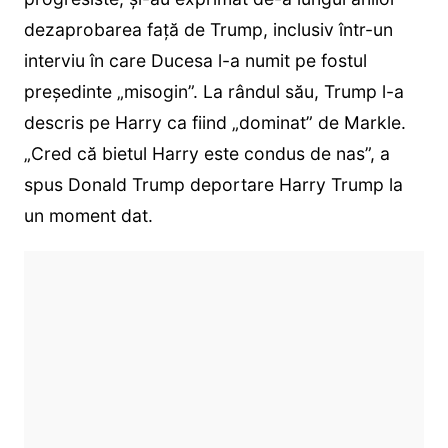
dezaprobarea față de Trump, inclusiv într-un
interviu în care Ducesa l-a numit pe fostul
președinte „misogin”. La rândul său, Trump l-a
descris pe Harry ca fiind „dominat” de Markle.
„Cred că bietul Harry este condus de nas”, a
spus Donald Trump deportare Harry Trump la
un moment dat.