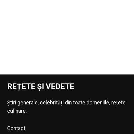
REȚETE ȘI VEDETE
Știri generale, celebrități din toate domeniile, rețete
culinare.
Contact