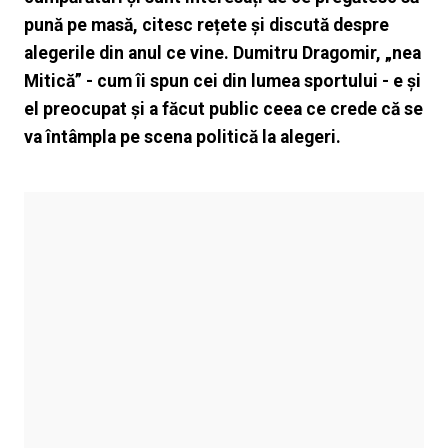
pună pe masă, citesc rețete și discută despre
alegerile din anul ce vine. Dumitru Dragomir, „nea
Mitică” - cum îi spun cei din lumea sportului - e și
el preocupat și a făcut public ceea ce crede că se
va întâmpla pe scena politică la alegeri.