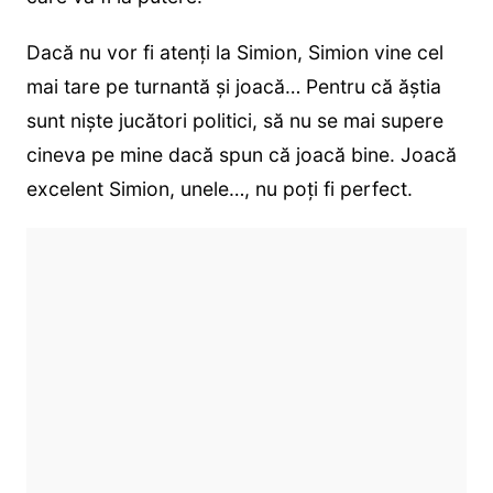
Dacă nu vor fi atenți la Simion, Simion vine cel
mai tare pe turnantă și joacă… Pentru că ăștia
sunt niște jucători politici, să nu se mai supere
cineva pe mine dacă spun că joacă bine. Joacă
excelent Simion, unele…, nu poți fi perfect.