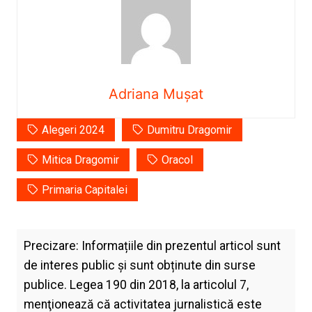
Adriana Mușat
Alegeri 2024
Dumitru Dragomir
Mitica Dragomir
Oracol
Primaria Capitalei
Precizare: Informațiile din prezentul articol sunt
de interes public și sunt obținute din surse
publice. Legea 190 din 2018, la articolul 7,
menţionează că activitatea jurnalistică este