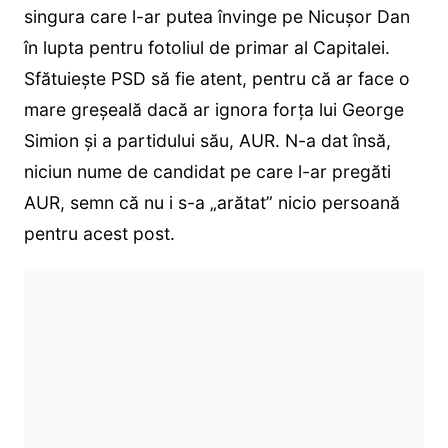
singura care l-ar putea învinge pe Nicușor Dan
în lupta pentru fotoliul de primar al Capitalei.
Sfătuiește PSD să fie atent, pentru că ar face o
mare greșeală dacă ar ignora forța lui George
Simion și a partidului său, AUR. N-a dat însă,
niciun nume de candidat pe care l-ar pregăti
AUR, semn că nu i s-a „arătat” nicio persoană
pentru acest post.