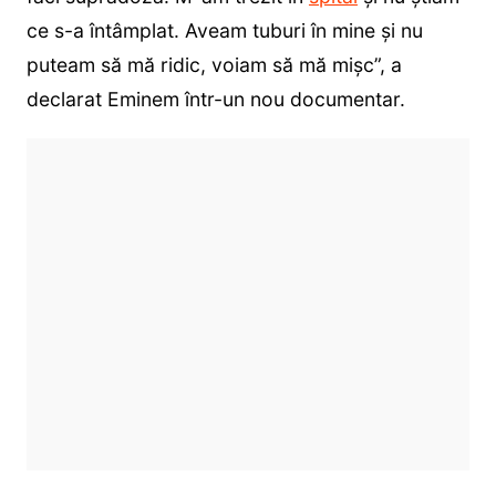
ce s-a întâmplat. Aveam tuburi în mine și nu
puteam să mă ridic, voiam să mă mișc”, a
declarat Eminem într-un nou documentar.