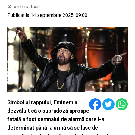
Victoria Ioan
Publicat la 14 septembrie 2025, 09:00
Simbol al rappului, Eminem a
dezvăluit că o supradoză aproape
fatală a fost semnalul de alarmă care l-a
determinat până la urmă să se lase de