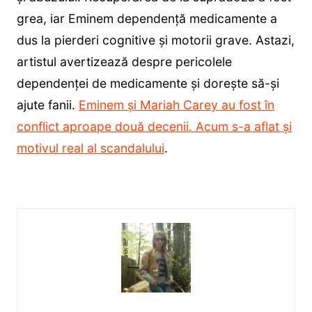
grea, iar Eminem dependență medicamente a
dus la pierderi cognitive și motorii grave. Astazi,
artistul avertizează despre pericolele
dependenței de medicamente și dorește să-și
ajute fanii.
Eminem și Mariah Carey au fost în
conflict aproape două decenii. Acum s-a aflat și
motivul real al scandalului
.