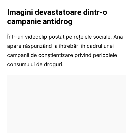
Imagini devastatoare dintr-o
campanie antidrog
Într-un videoclip postat pe rețelele sociale, Ana
apare răspunzând la întrebări în cadrul unei
campanii de conștientizare privind pericolele
consumului de droguri.