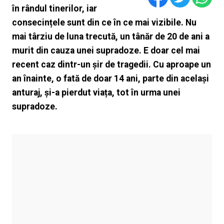
în rândul tinerilor, iar
consecințele sunt din ce în ce mai vizibile. Nu
mai târziu de luna trecută, un tânăr de 20 de ani a
murit din cauza unei supradoze. E doar cel mai
recent caz dintr-un șir de tragedii. Cu aproape un
an înainte, o fată de doar 14 ani, parte din același
anturaj, și-a pierdut viața, tot în urma unei
supradoze.