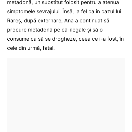
metadonă, un substitut folosit pentru a atenua
simptomele sevrajului. Însă, la fel ca în cazul lui
Rareș, după externare, Ana a continuat să
procure metadonă pe căi ilegale și să o
consume ca să se drogheze, ceea ce i-a fost, în
cele din urmă, fatal.