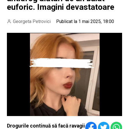
euforic. Imagini devastatoare
Georgeta Petrovici
Publicat la 1 mai 2025, 18:00
Drogurile continuă să facă ravagii