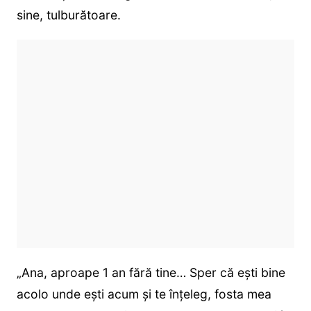
sine, tulburătoare.
„Ana, aproape 1 an fără tine… Sper că ești bine
acolo unde ești acum și te înțeleg, fosta mea