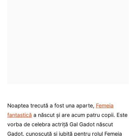
Noaptea trecută a fost una aparte,
Femeia
fantastică
a născut și are acum patru copii. Este
vorba de celebra actriță Gal Gadot născut
Gadot, cunoscută și iubită pentru rolul Femeia