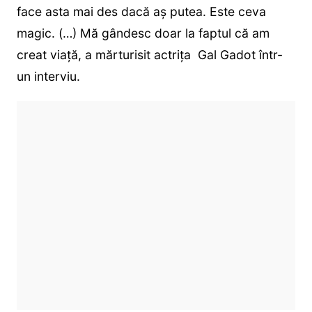
face asta mai des dacă aș putea. Este ceva
magic. (…) Mă gândesc doar la faptul că am
creat viață, a mărturisit actrița Gal Gadot într-
un interviu.