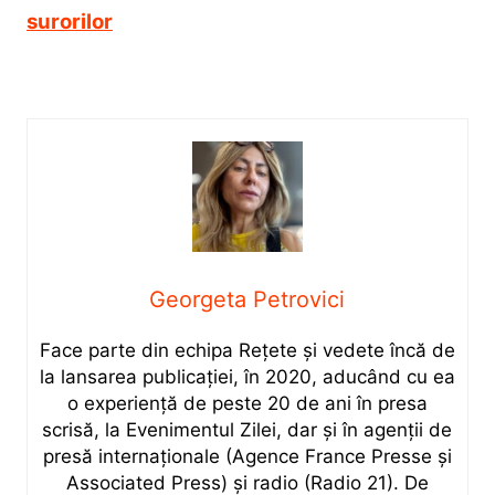
surorilor
Georgeta Petrovici
Face parte din echipa Rețete și vedete încă de
la lansarea publicației, în 2020, aducând cu ea
o experiență de peste 20 de ani în presa
scrisă, la Evenimentul Zilei, dar și în agenții de
presă internaționale (Agence France Presse și
Associated Press) și radio (Radio 21). De