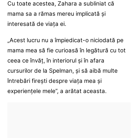
Cu toate acestea, Zahara a subliniat că
mama sa a rămas mereu implicată și
interesată de viața ei.
„Acest lucru nu a împiedicat-o niciodată pe
mama mea să fie curioasă în legătură cu tot
ceea ce învăț, în interiorul și în afara
cursurilor de la Spelman, și să aibă multe
întrebări firești despre viața mea și
experiențele mele”, a arătat aceasta.