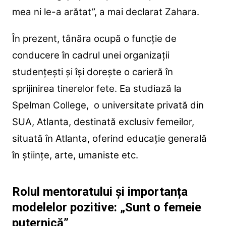
mea ni le-a arătat”, a mai declarat Zahara.
În prezent, tânăra ocupă o funcție de
conducere în cadrul unei organizații
studențești și își dorește o carieră în
sprijinirea tinerelor fete. Ea studiază la
Spelman College, o universitate privată din
SUA, Atlanta, destinată exclusiv femeilor,
situată în Atlanta, oferind educație generală
în științe, arte, umaniste etc.
Rolul mentoratului și importanța
modelelor pozitive: „Sunt o femeie
puternică”