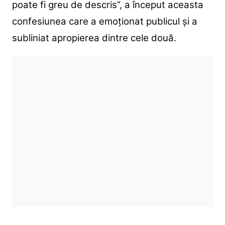
poate fi greu de descris”, a început aceasta
confesiunea care a emoționat publicul și a
subliniat apropierea dintre cele două.