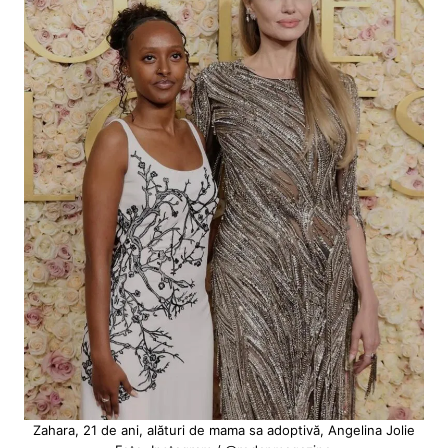
Zahara, 21 de ani, alături de mama sa adoptivă, Angelina Jolie