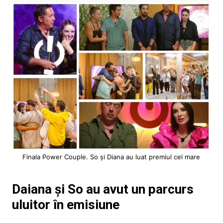
Finala Power Couple. So și Diana au luat premiul cel mare
Daiana și So au avut un parcurs
uluitor în emisiune