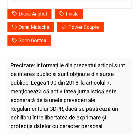
Diana Anghel
Finala
Oana Matache
Power Couple
Sorin Gontea
Precizare: Informațiile din prezentul articol sunt
de interes public și sunt obținute din surse
publice. Legea 190 din 2018, la articolul 7,
menţionează că activitatea jurnalistică este
exonerată de la unele prevederi ale
Regulamentului GDPR, dacă se păstrează un
echilibru între libertatea de exprimare şi
protecţia datelor cu caracter personal.