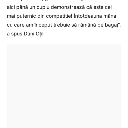
aici până un cuplu demonstrează că este cel
mai puternic din competiție! Întotdeauna mâna
cu care am început trebuie să rămână pe bagaj”,
a spus Dani Oțil.