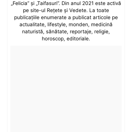
„Felicia” și „Taifasuri”. Din anul 2021 este activă
pe site-ul Rețete și Vedete. La toate
publicațiile enumerate a publicat articole pe
actualitate, lifestyle, monden, medicină
naturistă, sănătate, reportaje, religie,
horoscop, editoriale.