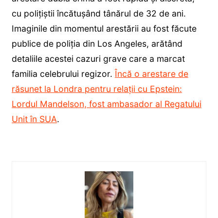
cu polițiștii încătușând tânărul de 32 de ani.
Imaginile din momentul arestării au fost făcute
publice de poliția din Los Angeles, arătând
detaliile acestei cazuri grave care a marcat
familia celebrului regizor.
Încă o arestare de
răsunet la Londra pentru relații cu Epstein:
Lordul Mandelson, fost ambasador al Regatului
Unit în SUA
.