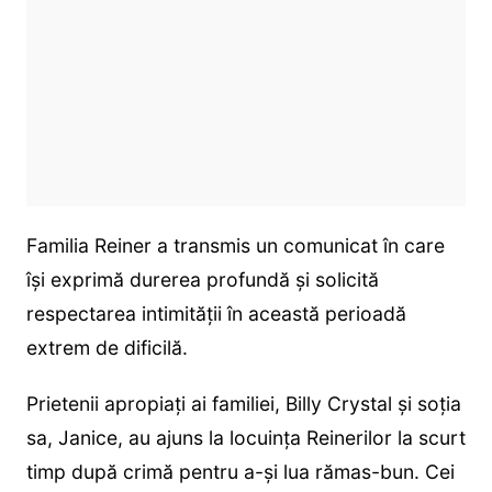
Familia Reiner a transmis un comunicat în care
își exprimă durerea profundă și solicită
respectarea intimității în această perioadă
extrem de dificilă.
Prietenii apropiați ai familiei, Billy Crystal și soția
sa, Janice, au ajuns la locuința Reinerilor la scurt
timp după crimă pentru a-și lua rămas-bun. Cei