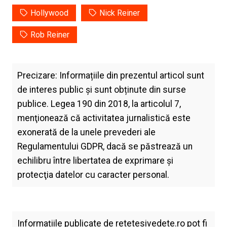
Hollywood
Nick Reiner
Rob Reiner
Precizare: Informațiile din prezentul articol sunt
de interes public și sunt obținute din surse
publice. Legea 190 din 2018, la articolul 7,
menţionează că activitatea jurnalistică este
exonerată de la unele prevederi ale
Regulamentului GDPR, dacă se păstrează un
echilibru între libertatea de exprimare şi
protecţia datelor cu caracter personal.
Informațiile publicate de
retetesivedete.ro
pot fi