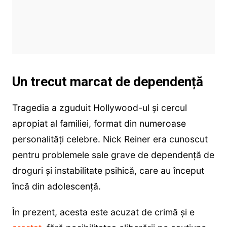
Un trecut marcat de dependență
Tragedia a zguduit Hollywood-ul și cercul
apropiat al familiei, format din numeroase
personalități celebre. Nick Reiner era cunoscut
pentru problemele sale grave de dependență de
droguri și instabilitate psihică, care au început
încă din adolescență.
În prezent, acesta este acuzat de crimă și e