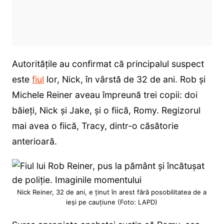
Autoritățile au confirmat că principalul suspect
este
fiul
lor, Nick, în vârstă de 32 de ani. Rob și
Michele Reiner aveau împreună trei copii: doi
băieți, Nick și Jake, și o fiică, Romy. Regizorul
mai avea o fiică, Tracy, dintr-o căsătorie
anterioară.
Nick Reiner, 32 de ani, e ținut în arest fără posobilitatea de a
ieși pe cauțiune (Foto: LAPD)