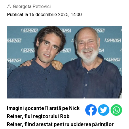
Georgeta Petrovici
Publicat la 16 decembrie 2025, 14:00
Imagini șocante îl arată pe Nick
Reiner, fiul regizorului Rob
Reiner, fiind arestat pentru uciderea părinților