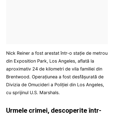
Nick Reiner a fost arestat într-o stație de metrou
din Exposition Park, Los Angeles, aflată la
aproximativ 24 de kilometri de vila familiei din
Brentwood. Operațiunea a fost desfășurată de
Divizia de Omucideri a Poliției din Los Angeles,
cu sprijinul U.S. Marshals.
Urmele crimei, descoperite într-