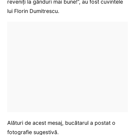
reveniți la gânduri mai bune!”, au fost cuvintele
lui Florin Dumitrescu.
Alături de acest mesaj, bucătarul a postat o
fotografie sugestivă.