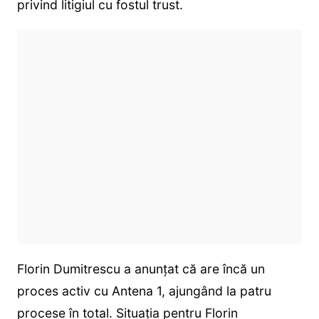
privind litigiul cu fostul trust.
Florin Dumitrescu a anunțat că are încă un
proces activ cu Antena 1, ajungând la patru
procese în total. Situația pentru Florin