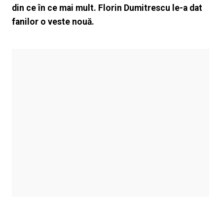
din ce în ce mai mult. Florin Dumitrescu le-a dat
fanilor o veste nouă.