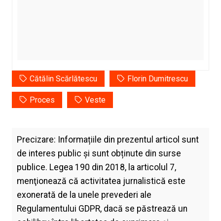
Cătălin Scărlătescu
Florin Dumitrescu
Proces
Veste
Precizare: Informațiile din prezentul articol sunt
de interes public și sunt obținute din surse
publice. Legea 190 din 2018, la articolul 7,
menţionează că activitatea jurnalistică este
exonerată de la unele prevederi ale
Regulamentului GDPR, dacă se păstrează un