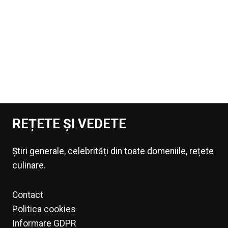
REȚETE ȘI VEDETE
Știri generale, celebrități din toate domeniile, rețete
culinare.
Contact
Politica cookies
Informare GDPR