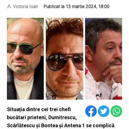
Victoria Ioan
Publicat la 13 martie 2024, 18:00
Situația dintre cei trei chefi
bucătari prieteni, Dumitrescu,
Scărlătescu și Bontea și Antena 1 se complică