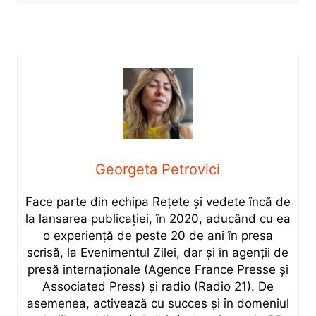
Georgeta Petrovici
Face parte din echipa Rețete și vedete încă de
la lansarea publicației, în 2020, aducând cu ea
o experiență de peste 20 de ani în presa
scrisă, la Evenimentul Zilei, dar și în agenții de
presă internaționale (Agence France Presse și
Associated Press) și radio (Radio 21). De
asemenea, activează cu succes și în domeniul