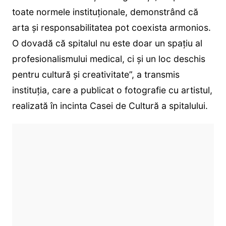
toate normele instituționale, demonstrând că
arta și responsabilitatea pot coexista armonios.
O dovadă că spitalul nu este doar un spațiu al
profesionalismului medical, ci și un loc deschis
pentru cultură și creativitate”, a transmis
instituția, care a publicat o fotografie cu artistul,
realizată în incinta Casei de Cultură a spitalului.