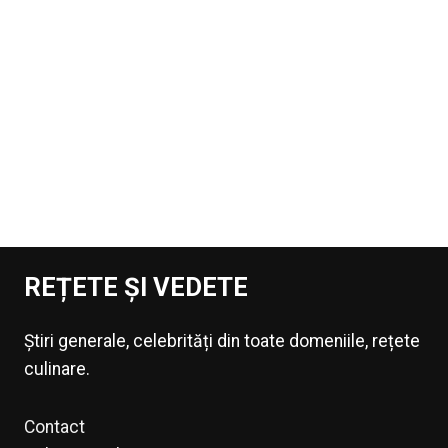
REȚETE ȘI VEDETE
Știri generale, celebrități din toate domeniile, rețete
culinare.
Contact